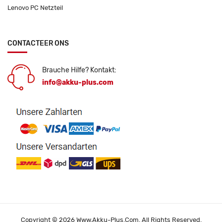
Lenovo PC Netzteil
CONTACTEER ONS
Brauche Hilfe? Kontakt:
info@akku-plus.com
Copyright © 2026 Www.akku-Plus.com. All Rights Reserved.