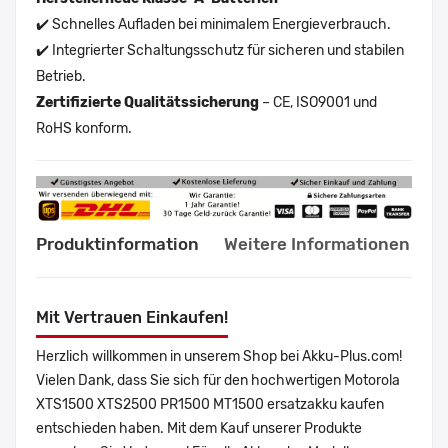
✔️ Schnelles Aufladen bei minimalem Energieverbrauch.
✔️ Integrierter Schaltungsschutz für sicheren und stabilen
Betrieb.
Zertifizierte Qualitätssicherung
– CE, ISO9001 und
RoHS konform.
Produktinformation
Weitere Informationen
Mit Vertrauen Einkaufen!
Herzlich willkommen in unserem Shop bei Akku-Plus.com!
Vielen Dank, dass Sie sich für den hochwertigen Motorola
XTS1500 XTS2500 PR1500 MT1500 ersatzakku kaufen
entschieden haben. Mit dem Kauf unserer Produkte