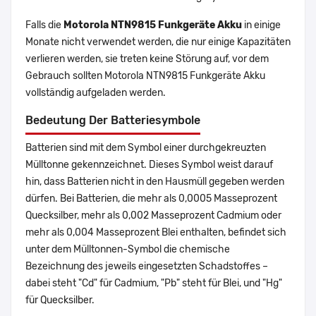
Falls die
Motorola NTN9815 Funkgeräte Akku
in einige
Monate nicht verwendet werden, die nur einige Kapazitäten
verlieren werden, sie treten keine Störung auf, vor dem
Gebrauch sollten Motorola NTN9815 Funkgeräte Akku
vollständig aufgeladen werden.
Bedeutung Der Batteriesymbole
Batterien sind mit dem Symbol einer durchgekreuzten
Mülltonne gekennzeichnet. Dieses Symbol weist darauf
hin, dass Batterien nicht in den Hausmüll gegeben werden
dürfen. Bei Batterien, die mehr als 0,0005 Masseprozent
Quecksilber, mehr als 0,002 Masseprozent Cadmium oder
mehr als 0,004 Masseprozent Blei enthalten, befindet sich
unter dem Mülltonnen-Symbol die chemische
Bezeichnung des jeweils eingesetzten Schadstoffes –
dabei steht "Cd" für Cadmium, "Pb" steht für Blei, und "Hg"
für Quecksilber.