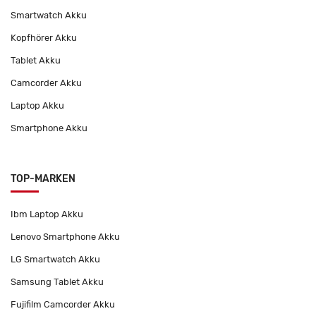
Smartwatch Akku
Kopfhörer Akku
Tablet Akku
Camcorder Akku
Laptop Akku
Smartphone Akku
TOP-MARKEN
Ibm Laptop Akku
Lenovo Smartphone Akku
LG Smartwatch Akku
Samsung Tablet Akku
Fujifilm Camcorder Akku