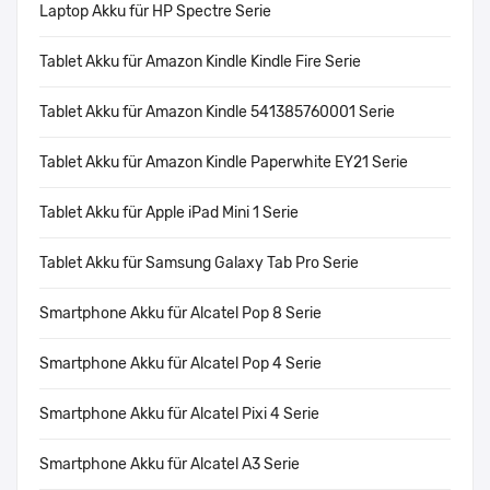
Laptop Akku für HP Spectre Serie
Tablet Akku für Amazon Kindle Kindle Fire Serie
Tablet Akku für Amazon Kindle 541385760001 Serie
Tablet Akku für Amazon Kindle Paperwhite EY21 Serie
Tablet Akku für Apple iPad Mini 1 Serie
Tablet Akku für Samsung Galaxy Tab Pro Serie
Smartphone Akku für Alcatel Pop 8 Serie
Smartphone Akku für Alcatel Pop 4 Serie
Smartphone Akku für Alcatel Pixi 4 Serie
Smartphone Akku für Alcatel A3 Serie