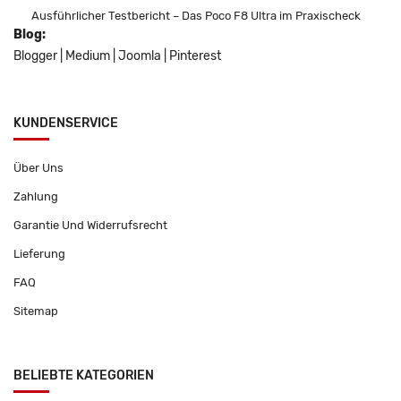
Ausführlicher Testbericht – Das Poco F8 Ultra im Praxischeck
Blog:
Blogger
|
Medium
|
Joomla
|
Pinterest
KUNDENSERVICE
Über Uns
Zahlung
Garantie Und Widerrufsrecht
Lieferung
FAQ
Sitemap
BELIEBTE KATEGORIEN