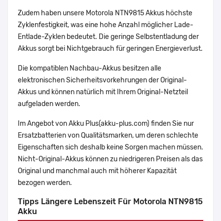
Zudem haben unsere Motorola NTN9815 Akkus höchste
Zyklenfestigkeit, was eine hohe Anzahl möglicher Lade-
Entlade-Zyklen bedeutet. Die geringe Selbstentladung der
Akkus sorgt bei Nichtgebrauch für geringen Energieverlust.
Die kompatiblen Nachbau-Akkus besitzen alle
elektronischen Sicherheitsvorkehrungen der Original-
Akkus und können natürlich mit Ihrem Original-Netzteil
aufgeladen werden.
Im Angebot von Akku Plus(akku-plus.com) finden Sie nur
Ersatzbatterien von Qualitätsmarken, um deren schlechte
Eigenschaften sich deshalb keine Sorgen machen müssen.
Nicht-Original-Akkus können zu niedrigeren Preisen als das
Original und manchmal auch mit höherer Kapazität
bezogen werden.
Tipps Längere Lebenszeit Für Motorola NTN9815
Akku