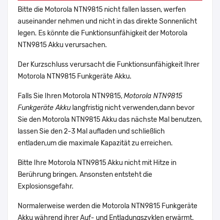
Bitte die Motorola NTN9815 nicht fallen lassen, werfen
auseinander nehmen und nicht in das direkte Sonnenlicht
legen. Es könnte die Funktionsunfähigkeit der Motorola
NTN9815 Akku verursachen.
Der Kurzschluss verursacht die Funktionsunfähigkeit Ihrer
Motorola NTN9815 Funkgeräte Akku.
Falls Sie Ihren Motorola NTN9815,
Motorola NTN9815
Funkgeräte Akku
langfristig nicht verwenden,dann bevor
Sie den Motorola NTN9815 Akku das nächste Mal benutzen,
lassen Sie den 2-3 Mal aufladen und schließlich
entladen,um die maximale Kapazität zu erreichen.
Bitte Ihre Motorola NTN9815 Akku nicht mit Hitze in
Berührung bringen. Ansonsten entsteht die
Explosionsgefahr.
Normalerweise werden die Motorola NTN9815 Funkgeräte
Akku während ihrer Auf- und Entladungszyklen erwärmt.