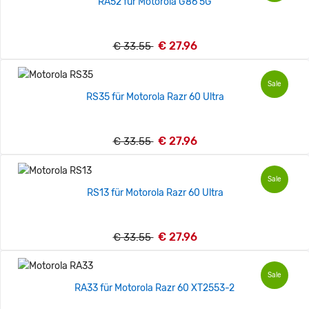
RA52 für Motorola G86 5G
€ 27.96
€ 33.55
Sale
RS35 für Motorola Razr 60 Ultra
€ 27.96
€ 33.55
Sale
RS13 für Motorola Razr 60 Ultra
€ 27.96
€ 33.55
Sale
RA33 für Motorola Razr 60 XT2553-2