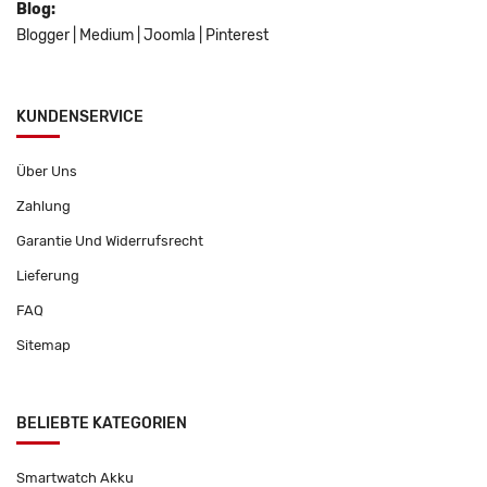
Blog:
Blogger
|
Medium
|
Joomla
|
Pinterest
KUNDENSERVICE
Über Uns
Zahlung
Garantie Und Widerrufsrecht
Lieferung
FAQ
Sitemap
BELIEBTE KATEGORIEN
Smartwatch Akku