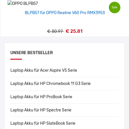
Sale
BLPB57 für OPPO Realme V60 Pro RMX3953
€ 25.81
€ 30.97
UNSERE BESTSELLER
Laptop Akku für Acer Aspire V5 Serie
Laptop Akku für HP Chromebook 11 G3 Serie
Laptop Akku für HP ProBook Serie
Laptop Akku für HP Spectre Serie
Laptop Akku für HP SlateBook Serie