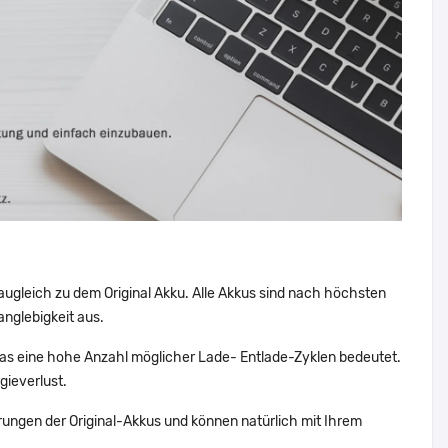
augleich zu dem Original Akku. Alle Akkus sind nach höchsten
nglebigkeit aus.
s eine hohe Anzahl möglicher Lade- Entlade-Zyklen bedeutet.
gieverlust.
ungen der Original-Akkus und können natürlich mit Ihrem