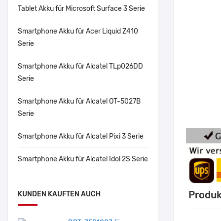
Tablet Akku für Microsoft Surface 3 Serie
Smartphone Akku für Acer Liquid Z410
Serie
Smartphone Akku für Alcatel TLp026DD
Serie
Smartphone Akku für Alcatel OT-5027B
Serie
Smartphone Akku für Alcatel Pixi 3 Serie
Smartphone Akku für Alcatel Idol 2S Serie
Produk
KUNDEN KAUFTEN AUCH