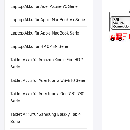
Laptop Akku für Acer Aspire V5 Serie
Laptop Akku für Apple MacBook Air Serie
Laptop Akku für Apple MacBook Serie
Laptop Akku für HP OMEN Serie
Tablet Akku für Amazon Kindle Fire HD 7
Serie
Tablet Akku für Acer Iconia W3-810 Serie
Tablet Akku für Acer Iconia One 7 B1-730
Serie
Tablet Akku für Samsung Galaxy Tab 4
Serie