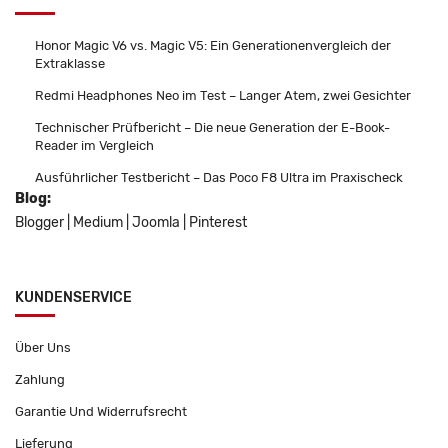
Honor Magic V6 vs. Magic V5: Ein Generationenvergleich der
Extraklasse
Redmi Headphones Neo im Test – Langer Atem, zwei Gesichter
Technischer Prüfbericht – Die neue Generation der E-Book-
Reader im Vergleich
Ausführlicher Testbericht – Das Poco F8 Ultra im Praxischeck
Blog:
Blogger
|
Medium
|
Joomla
|
Pinterest
KUNDENSERVICE
Über Uns
Zahlung
Garantie Und Widerrufsrecht
Lieferung