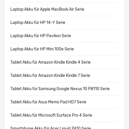
Laptop Akku für Apple MacBook Air Serie
Laptop Akku für HP 14-Y Serie
Laptop Akku für HP Pavilion Serie
Laptop Akku für HP Mini 100e Serie
Tablet Akku für Amazon Kindle Kindle 4 Serie
Tablet Akku für Amazon Kindle Kindle 7 Serie
Tablet Akku für Samsung Google Nexus 10 P8110 Serie
Tablet Akku für Asus Memo Pad HD7 Serie
Tablet Akku für Microsoft Surface Pro 4 Serie
Smartphone Akku für Acer Liquid Z410 Serie