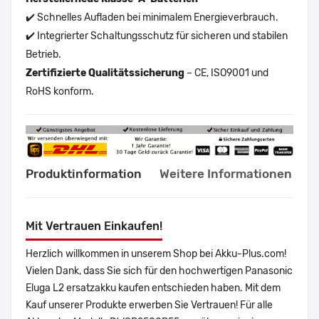
✔️ Schnelles Aufladen bei minimalem Energieverbrauch.
✔️ Integrierter Schaltungsschutz für sicheren und stabilen
Betrieb.
Zertifizierte Qualitätssicherung
– CE, ISO9001 und
RoHS konform.
Produktinformation
Weitere Informationen
Mit Vertrauen Einkaufen!
Herzlich willkommen in unserem Shop bei Akku-Plus.com!
Vielen Dank, dass Sie sich für den hochwertigen Panasonic
Eluga L2 ersatzakku kaufen entschieden haben. Mit dem
Kauf unserer Produkte erwerben Sie Vertrauen! Für alle