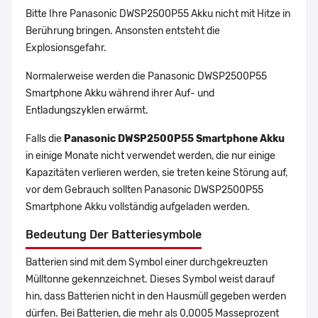
Bitte Ihre Panasonic DWSP2500P55 Akku nicht mit Hitze in
Berührung bringen. Ansonsten entsteht die
Explosionsgefahr.
Normalerweise werden die Panasonic DWSP2500P55
Smartphone Akku während ihrer Auf- und
Entladungszyklen erwärmt.
Falls die
Panasonic DWSP2500P55 Smartphone Akku
in einige Monate nicht verwendet werden, die nur einige
Kapazitäten verlieren werden, sie treten keine Störung auf,
vor dem Gebrauch sollten Panasonic DWSP2500P55
Smartphone Akku vollständig aufgeladen werden.
Bedeutung Der Batteriesymbole
Batterien sind mit dem Symbol einer durchgekreuzten
Mülltonne gekennzeichnet. Dieses Symbol weist darauf
hin, dass Batterien nicht in den Hausmüll gegeben werden
dürfen. Bei Batterien, die mehr als 0,0005 Masseprozent