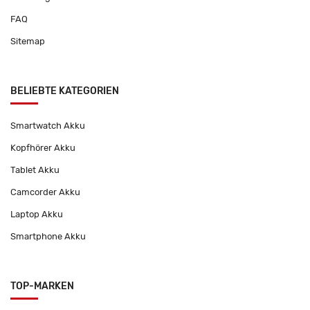
FAQ
Sitemap
BELIEBTE KATEGORIEN
Smartwatch Akku
Kopfhörer Akku
Tablet Akku
Camcorder Akku
Laptop Akku
Smartphone Akku
TOP-MARKEN