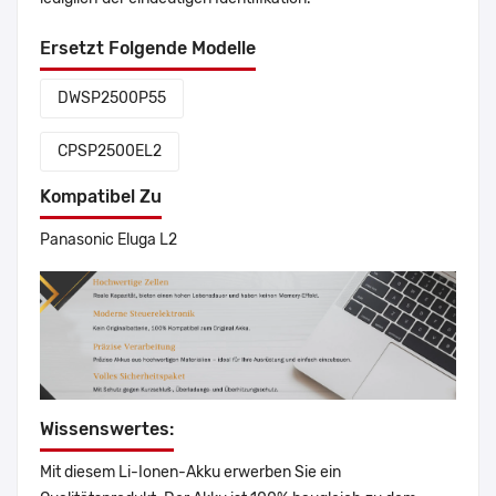
Ersetzt Folgende Modelle
DWSP2500P55
CPSP2500EL2
Kompatibel Zu
Panasonic Eluga L2
Wissenswertes:
Mit diesem Li-Ionen-Akku erwerben Sie ein