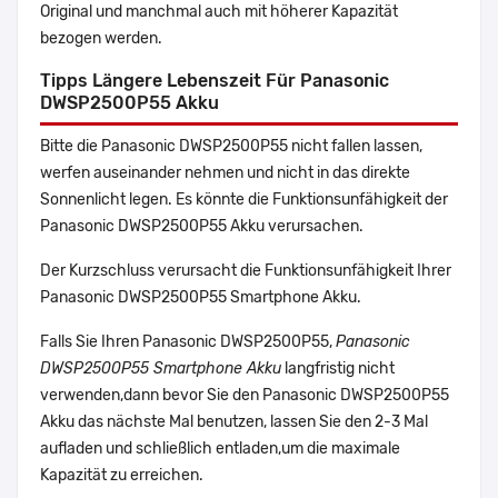
Original und manchmal auch mit höherer Kapazität
bezogen werden.
Tipps Längere Lebenszeit Für Panasonic
DWSP2500P55 Akku
Bitte die Panasonic DWSP2500P55 nicht fallen lassen,
werfen auseinander nehmen und nicht in das direkte
Sonnenlicht legen. Es könnte die Funktionsunfähigkeit der
Panasonic DWSP2500P55 Akku verursachen.
Der Kurzschluss verursacht die Funktionsunfähigkeit Ihrer
Panasonic DWSP2500P55 Smartphone Akku.
Falls Sie Ihren Panasonic DWSP2500P55,
Panasonic
DWSP2500P55 Smartphone Akku
langfristig nicht
verwenden,dann bevor Sie den Panasonic DWSP2500P55
Akku das nächste Mal benutzen, lassen Sie den 2-3 Mal
aufladen und schließlich entladen,um die maximale
Kapazität zu erreichen.