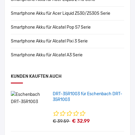
Smartphone Akku für Acer Liquid Z530/Z530S Serie
Smartphone Akku für Alcatel Pop S7 Serie
Smartphone Akku für Alcatel Pixi 3 Serie
Smartphone Akku für Alcatel A3 Serie
KUNDEN KAUFTEN AUCH
DRT-35R1003 für Eschenbach DRT-
35R1003
€ 32.99
€ 39.59