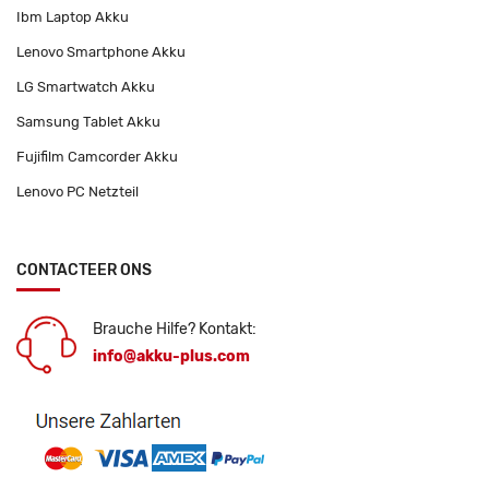
Ibm Laptop Akku
Lenovo Smartphone Akku
LG Smartwatch Akku
Samsung Tablet Akku
Fujifilm Camcorder Akku
Lenovo PC Netzteil
CONTACTEER ONS
Brauche Hilfe? Kontakt:
info@akku-plus.com