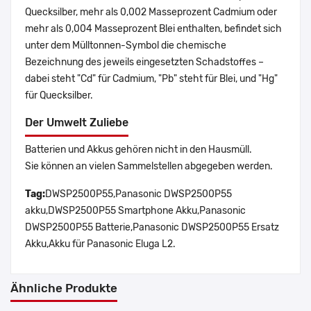
Quecksilber, mehr als 0,002 Masseprozent Cadmium oder
mehr als 0,004 Masseprozent Blei enthalten, befindet sich
unter dem Mülltonnen-Symbol die chemische
Bezeichnung des jeweils eingesetzten Schadstoffes –
dabei steht "Cd" für Cadmium, "Pb" steht für Blei, und "Hg"
für Quecksilber.
Der Umwelt Zuliebe
Batterien und Akkus gehören nicht in den Hausmüll.
Sie können an vielen Sammelstellen abgegeben werden.
Tag:
DWSP2500P55,Panasonic DWSP2500P55
akku,DWSP2500P55 Smartphone Akku,Panasonic
DWSP2500P55 Batterie,Panasonic DWSP2500P55 Ersatz
Akku,Akku für Panasonic Eluga L2.
Ähnliche Produkte