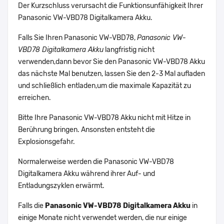
Der Kurzschluss verursacht die Funktionsunfähigkeit Ihrer
Panasonic VW-VBD78 Digitalkamera Akku.
Falls Sie Ihren Panasonic VW-VBD78,
Panasonic VW-
VBD78 Digitalkamera Akku
langfristig nicht
verwenden,dann bevor Sie den Panasonic VW-VBD78 Akku
das nächste Mal benutzen, lassen Sie den 2-3 Mal aufladen
und schließlich entladen,um die maximale Kapazität zu
erreichen.
Bitte Ihre Panasonic VW-VBD78 Akku nicht mit Hitze in
Berührung bringen. Ansonsten entsteht die
Explosionsgefahr.
Normalerweise werden die Panasonic VW-VBD78
Digitalkamera Akku während ihrer Auf- und
Entladungszyklen erwärmt.
Falls die
Panasonic VW-VBD78 Digitalkamera Akku
in
einige Monate nicht verwendet werden, die nur einige