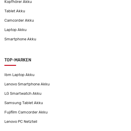
Kopfhörer Akku
Tablet Akku
Camcorder Akku
Laptop Akku
Smartphone Akku
TOP-MARKEN
Ibm Laptop Akku
Lenovo Smartphone Akku
LG Smartwatch Akku
Samsung Tablet Akku
Fujifilm Camcorder Akku
Lenovo PC Netzteil