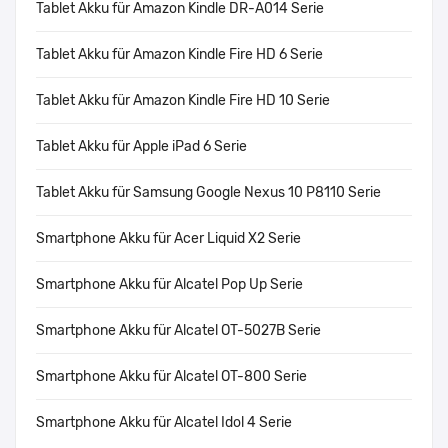
Tablet Akku für Amazon Kindle DR-A014 Serie
Tablet Akku für Amazon Kindle Fire HD 6 Serie
Tablet Akku für Amazon Kindle Fire HD 10 Serie
Tablet Akku für Apple iPad 6 Serie
Tablet Akku für Samsung Google Nexus 10 P8110 Serie
Smartphone Akku für Acer Liquid X2 Serie
Smartphone Akku für Alcatel Pop Up Serie
Smartphone Akku für Alcatel OT-5027B Serie
Smartphone Akku für Alcatel OT-800 Serie
Smartphone Akku für Alcatel Idol 4 Serie