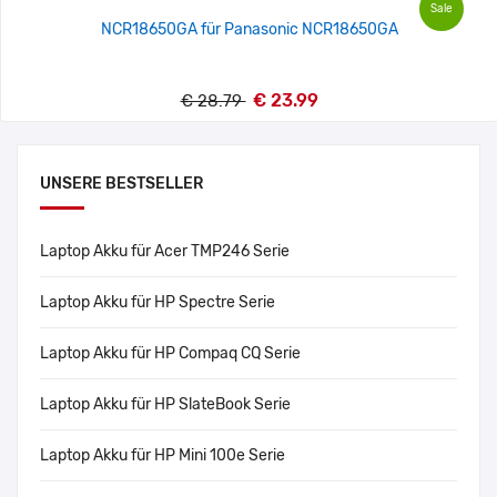
Sale
NCR18650GA für Panasonic NCR18650GA
€ 23.99
€ 28.79
UNSERE BESTSELLER
Laptop Akku für Acer TMP246 Serie
Laptop Akku für HP Spectre Serie
Laptop Akku für HP Compaq CQ Serie
Laptop Akku für HP SlateBook Serie
Laptop Akku für HP Mini 100e Serie