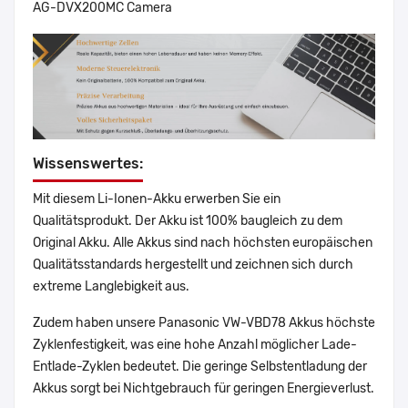
AG-DVX200MC Camera
Wissenswertes:
Mit diesem Li-Ionen-Akku erwerben Sie ein
Qualitätsprodukt. Der Akku ist 100% baugleich zu dem
Original Akku. Alle Akkus sind nach höchsten europäischen
Qualitätsstandards hergestellt und zeichnen sich durch
extreme Langlebigkeit aus.
Zudem haben unsere Panasonic VW-VBD78 Akkus höchste
Zyklenfestigkeit, was eine hohe Anzahl möglicher Lade-
Entlade-Zyklen bedeutet. Die geringe Selbstentladung der
Akkus sorgt bei Nichtgebrauch für geringen Energieverlust.