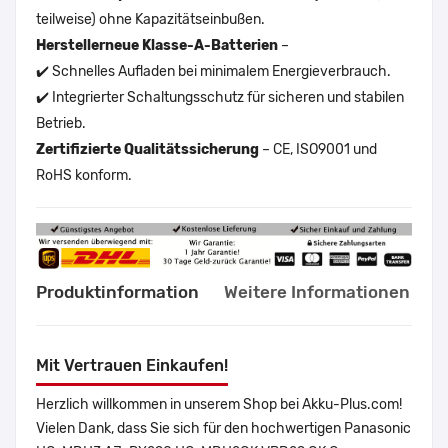
teilweise) ohne Kapazitätseinbußen.
Herstellerneue Klasse-A-Batterien
–
✔️ Schnelles Aufladen bei minimalem Energieverbrauch.
✔️ Integrierter Schaltungsschutz für sicheren und stabilen
Betrieb.
Zertifizierte Qualitätssicherung
– CE, ISO9001 und
RoHS konform.
Produktinformation
Weitere Informationen
Mit Vertrauen Einkaufen!
Herzlich willkommen in unserem Shop bei Akku-Plus.com!
Vielen Dank, dass Sie sich für den hochwertigen Panasonic