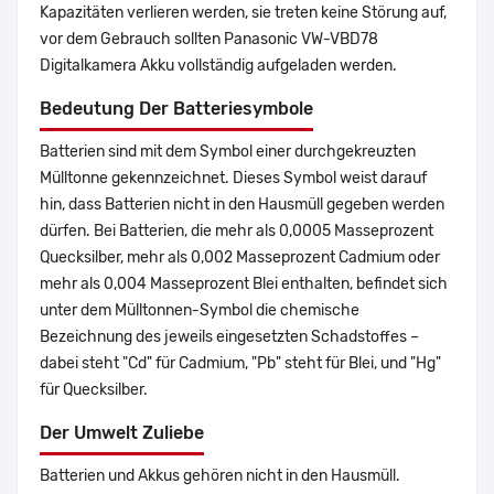
Kapazitäten verlieren werden, sie treten keine Störung auf,
vor dem Gebrauch sollten Panasonic VW-VBD78
Digitalkamera Akku vollständig aufgeladen werden.
Bedeutung Der Batteriesymbole
Batterien sind mit dem Symbol einer durchgekreuzten
Mülltonne gekennzeichnet. Dieses Symbol weist darauf
hin, dass Batterien nicht in den Hausmüll gegeben werden
dürfen. Bei Batterien, die mehr als 0,0005 Masseprozent
Quecksilber, mehr als 0,002 Masseprozent Cadmium oder
mehr als 0,004 Masseprozent Blei enthalten, befindet sich
unter dem Mülltonnen-Symbol die chemische
Bezeichnung des jeweils eingesetzten Schadstoffes –
dabei steht "Cd" für Cadmium, "Pb" steht für Blei, und "Hg"
für Quecksilber.
Der Umwelt Zuliebe
Batterien und Akkus gehören nicht in den Hausmüll.