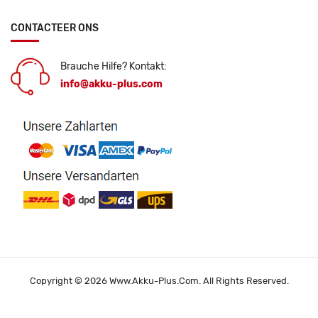
CONTACTEER ONS
Brauche Hilfe? Kontakt:
info@akku-plus.com
Copyright © 2026 Www.akku-Plus.com. All Rights Reserved.