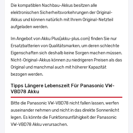
Die kompatiblen Nachbau-Akkus besitzen alle
elektronischen Sicherheitsvorkehrungen der Original-
Akkus und können natürlich mit Ihrem Original-Netzteil
aufgeladen werden.
Im Angebot von Akku Plus(akku-plus.com) finden Sie nur
Ersatzbatterien von Qualitätsmarken, um deren schlechte
Eigenschaften sich deshalb keine Sorgen machen müssen.
Nicht-Original-Akkus können zu niedrigeren Preisen als das
Original und manchmal auch mit höherer Kapazität
bezogen werden.
Tipps Längere Lebenszeit Für Panasonic VW-
VBD78 Akku
Bitte die Panasonic VW-VBD78 nicht fallen lassen, werfen
auseinander nehmen und nicht in das direkte Sonnenlicht
legen. Es könnte die Funktionsunfähigkeit der Panasonic
VW-VBD78 Akku verursachen.