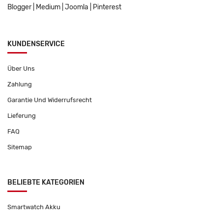
Blogger
|
Medium
|
Joomla
|
Pinterest
KUNDENSERVICE
Über Uns
Zahlung
Garantie Und Widerrufsrecht
Lieferung
FAQ
Sitemap
BELIEBTE KATEGORIEN
Smartwatch Akku