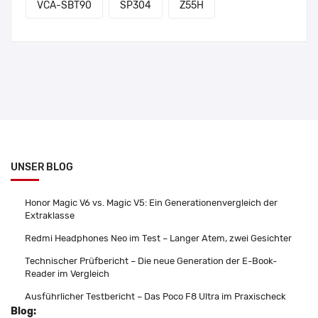
VCA-SBT90
SP304
Z55H
UNSER BLOG
Honor Magic V6 vs. Magic V5: Ein Generationenvergleich der
Extraklasse
Redmi Headphones Neo im Test – Langer Atem, zwei Gesichter
Technischer Prüfbericht – Die neue Generation der E-Book-
Reader im Vergleich
Ausführlicher Testbericht – Das Poco F8 Ultra im Praxischeck
Blog: