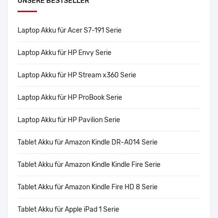
UNSERE BESTSELLER
Laptop Akku für Acer S7-191 Serie
Laptop Akku für HP Envy Serie
Laptop Akku für HP Stream x360 Serie
Laptop Akku für HP ProBook Serie
Laptop Akku für HP Pavilion Serie
Tablet Akku für Amazon Kindle DR-A014 Serie
Tablet Akku für Amazon Kindle Kindle Fire Serie
Tablet Akku für Amazon Kindle Fire HD 8 Serie
Tablet Akku für Apple iPad 1 Serie