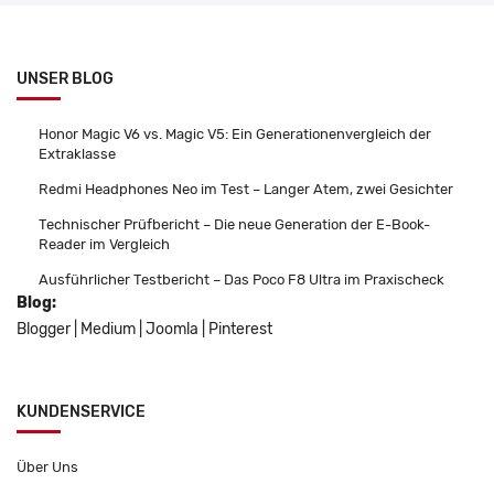
UNSER BLOG
Honor Magic V6 vs. Magic V5: Ein Generationenvergleich der
Extraklasse
Redmi Headphones Neo im Test – Langer Atem, zwei Gesichter
Technischer Prüfbericht – Die neue Generation der E-Book-
Reader im Vergleich
Ausführlicher Testbericht – Das Poco F8 Ultra im Praxischeck
Blog:
Blogger
|
Medium
|
Joomla
|
Pinterest
KUNDENSERVICE
Über Uns