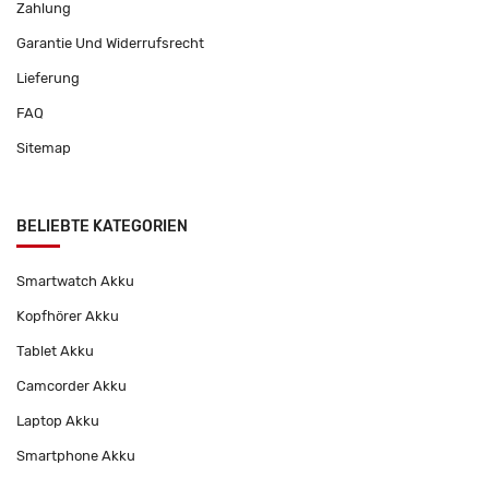
Zahlung
Garantie Und Widerrufsrecht
Lieferung
FAQ
Sitemap
BELIEBTE KATEGORIEN
Smartwatch Akku
Kopfhörer Akku
Tablet Akku
Camcorder Akku
Laptop Akku
Smartphone Akku