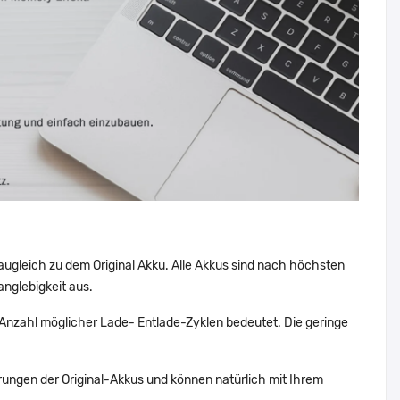
augleich zu dem Original Akku. Alle Akkus sind nach höchsten
nglebigkeit aus.
nzahl möglicher Lade- Entlade-Zyklen bedeutet. Die geringe
ungen der Original-Akkus und können natürlich mit Ihrem