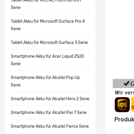
Tablet Akku für NEC AL1-003136-001
Serie
Tablet Akku für Microsoft Surface Pro 4
Serie
Tablet Akku für Microsoft Surface 3 Serie
Smartphone Akku für Acer Liquid Z520
Serie
Smartphone Akku für Alcatel Pop Up
Serie
Smartphone Akku für Alcatel Hero 2 Serie
Smartphone Akku für Alcatel Pixi 7 Serie
Produk
Smartphone Akku für Alcatel Fierce Serie