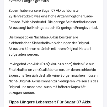
extreme Langlebigkeit aus.
Zudem haben unsere Sugar C7 Akkus höchste
Zyklenfestigkeit, was eine hohe Anzahl möglicher Lade-
Entlade-Zyklen bedeutet. Die geringe Selbstentladung der
Akkus sorgt bei Nichtgebrauch für geringen Energieverlust.
Die kompatiblen Nachbau-Akkus besitzen alle
elektronischen Sicherheitsvorkehrungen der Original-
Akkus und können natürlich mit Ihrem Original-Netzteil
aufgeladen werden.
Im Angebot von Akku Plus(akku-plus.com) finden Sie nur
Ersatzbatterien von Qualitätsmarken, um deren schlechte
Eigenschaften sich deshalb keine Sorgen machen müssen.
Nicht-Original-Akkus können zu niedrigeren Preisen als das
Original und manchmal auch mit höherer Kapazität
bezogen werden.
Tipps Längere Lebenszeit Für Sugar C7 Akku