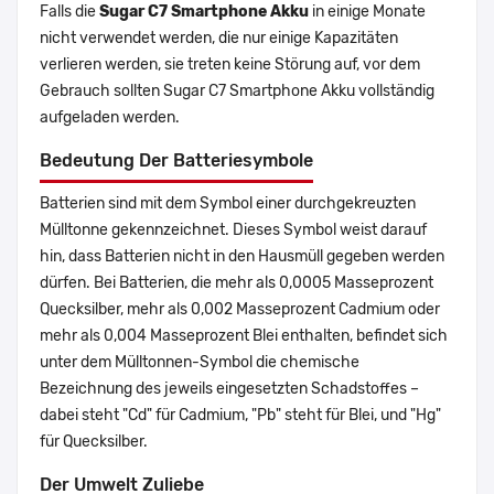
Falls die
Sugar C7 Smartphone Akku
in einige Monate
nicht verwendet werden, die nur einige Kapazitäten
verlieren werden, sie treten keine Störung auf, vor dem
Gebrauch sollten Sugar C7 Smartphone Akku vollständig
aufgeladen werden.
Bedeutung Der Batteriesymbole
Batterien sind mit dem Symbol einer durchgekreuzten
Mülltonne gekennzeichnet. Dieses Symbol weist darauf
hin, dass Batterien nicht in den Hausmüll gegeben werden
dürfen. Bei Batterien, die mehr als 0,0005 Masseprozent
Quecksilber, mehr als 0,002 Masseprozent Cadmium oder
mehr als 0,004 Masseprozent Blei enthalten, befindet sich
unter dem Mülltonnen-Symbol die chemische
Bezeichnung des jeweils eingesetzten Schadstoffes –
dabei steht "Cd" für Cadmium, "Pb" steht für Blei, und "Hg"
für Quecksilber.
Der Umwelt Zuliebe