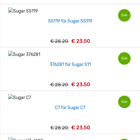
Sale
SS119 für Sugar SS119
€ 23.50
€ 28.20
Sale
376281 für Sugar S11
€ 23.50
€ 28.20
Sale
C7 für Sugar C7
€ 23.50
€ 28.20