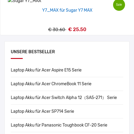
Sale
Y7_MAX für Sugar Y7 MAX
€ 25.50
€ 30.60
UNSERE BESTSELLER
Laptop Akku für Acer Aspire E15 Serie
Laptop Akku für Acer ChromeBook 11 Serie
Laptop Akku für Acer Switch Alpha 12（SA5-271） Serie
Laptop Akku für Acer SP714 Serie
Laptop Akku für Panasonic Toughbook CF-20 Serie