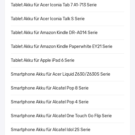
Tablet Akku für Acer Iconia Tab 7 A1-713 Serie
Tablet Akku für Acer Iconia Talk S Serie
Tablet Akku für Amazon Kindle DR-A014 Serie
Tablet Akku für Amazon Kindle Paperwhite EY21 Serie
Tablet Akku für Apple iPad 6 Serie
Smartphone Akku für Acer Liquid Z630/Z630S Serie
Smartphone Akku für Alcatel Pop 8 Serie
Smartphone Akku für Alcatel Pop 4 Serie
Smartphone Akku für Alcatel One Touch Go Flip Serie
Smartphone Akku für Alcatel Idol 2S Serie