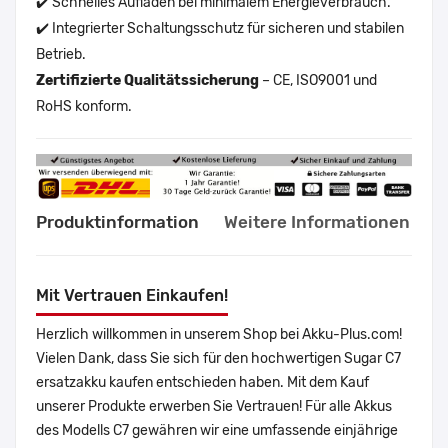
✔️ Schnelles Aufladen bei minimalem Energieverbrauch.
✔️ Integrierter Schaltungsschutz für sicheren und stabilen
Betrieb.
Zertifizierte Qualitätssicherung
– CE, ISO9001 und
RoHS konform.
Produktinformation
Weitere Informationen
Mit Vertrauen Einkaufen!
Herzlich willkommen in unserem Shop bei Akku-Plus.com!
Vielen Dank, dass Sie sich für den hochwertigen Sugar C7
ersatzakku kaufen entschieden haben. Mit dem Kauf
unserer Produkte erwerben Sie Vertrauen! Für alle Akkus
des Modells C7 gewähren wir eine umfassende einjährige