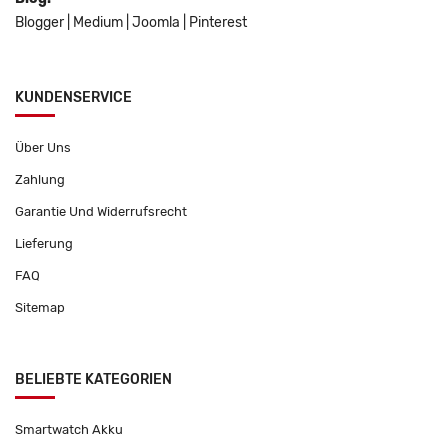
Blogger
|
Medium
|
Joomla
|
Pinterest
KUNDENSERVICE
Über Uns
Zahlung
Garantie Und Widerrufsrecht
Lieferung
FAQ
Sitemap
BELIEBTE KATEGORIEN
Smartwatch Akku