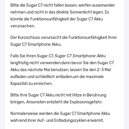
Bitte die Sugar C7 nicht fallen lassen, werfen auseinander
nehmen und nicht in das direkte Sonnenlicht legen. Es
könnte die Funktionsunfähigkeit der Sugar C7 Akku
verursachen.
Der Kurzschluss verursacht die Funktionsunfähigkeit Ihrer
Sugar C7 Smartphone Akku.
Falls Sie Ihren Sugar C7,
Sugar C7 Smartphone Akku
langfristig nicht verwenden,dann bevor Sie den Sugar C7
Akku das nächste Mal benutzen, lassen Sie den 2-3 Mal
aufladen und schließlich entladen,um die maximale
Kapazität zu erreichen.
Bitte Ihre Sugar C7 Akku nicht mit Hitze in Berührung
bringen. Ansonsten entsteht die Explosionsgefahr.
Normalerweise werden die Sugar C7 Smartphone Akku
während ihrer Auf- und Entladungszyklen erwärmt.