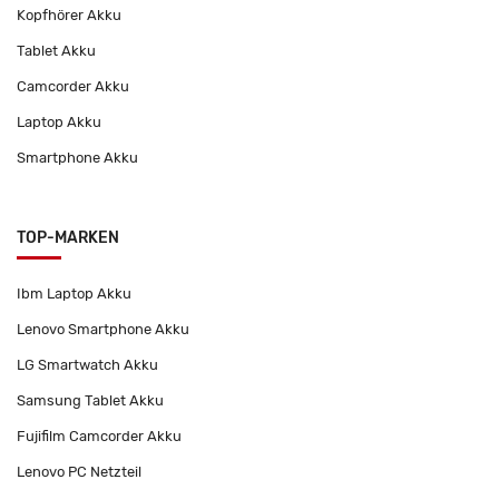
Kopfhörer Akku
Tablet Akku
Camcorder Akku
Laptop Akku
Smartphone Akku
TOP-MARKEN
Ibm Laptop Akku
Lenovo Smartphone Akku
LG Smartwatch Akku
Samsung Tablet Akku
Fujifilm Camcorder Akku
Lenovo PC Netzteil