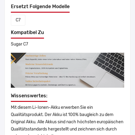
Ersetzt Folgende Modelle
C7
Kompatibel Zu
Sugar C7
Wissenswertes:
Mit diesem Li-Ionen-Akku erwerben Sie ein
Qualitätsprodukt. Der Akku ist 100% baugleich zu dem
Original Akku. Alle Akkus sind nach höchsten europäischen
Qualitätsstandards hergestellt und zeichnen sich durch