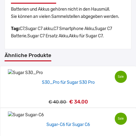
Batterien und Akkus gehören nicht in den Hausmüll.
Sie können an vielen Sammelstellen abgegeben werden.
Tag:
C7,Sugar C7 akku,C7 Smartphone Akku,Sugar C7
Batterie,Sugar C7 Ersatz Akku,Akku für Sugar C7.
Ähnliche Produkte
Sale
S30_Pro für Sugar S30 Pro
€ 34.00
€ 40.80
Sale
Sugar-C6 für Sugar C6