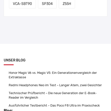
VCA-SBT90
SP304
Z55H
UNSER BLOG
Honor Magic V6 vs. Magic V5: Ein Generationenvergleich der
Extraklasse
Redmi Headphones Neo im Test – Langer Atem, zwei Gesichter
Technischer Prüfbericht – Die neue Generation der E-Book-
Reader im Vergleich
Ausführlicher Testbericht – Das Poco F8 Ultra im Praxischeck
Blog: