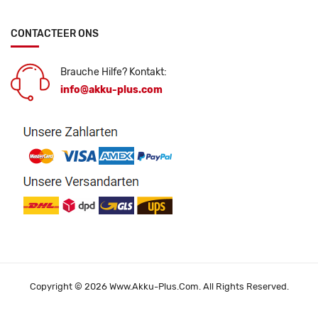
CONTACTEER ONS
Brauche Hilfe? Kontakt:
info@akku-plus.com
Copyright © 2026 Www.akku-Plus.com. All Rights Reserved.