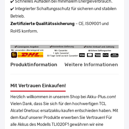
✔️ Schnelles Aufladen bei minimalem Energieverbrauch.
✔️ Integrierter Schaltungsschutz für sicheren und stabilen
Betrieb.
Zertifizierte Qualitätssicherung
– CE, ISO9001 und
RoHS konform.
Produktinformation
Weitere Informationen
Mit Vertrauen Einkaufen!
Herzlich willkommen in unserem Shop bei Akku-Plus.com!
Vielen Dank, dass Sie sich für den hochwertigen TCL
Alcatel Onetouc ersatzakku kaufen entschieden haben. Mit
dem Kauf unserer Produkte erwerben Sie Vertrauen! Für
alle Akkus des Modells TLI020F1 gewähren wir eine