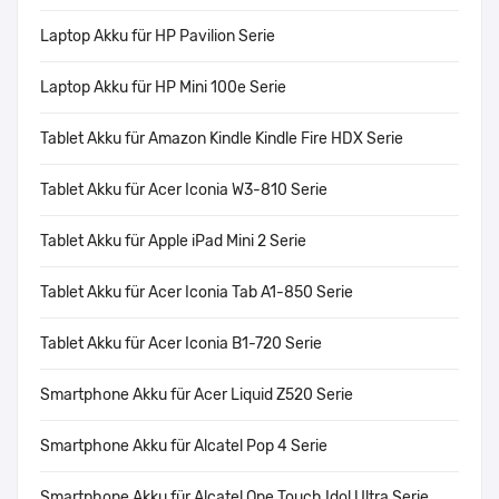
Laptop Akku für HP Pavilion Serie
Laptop Akku für HP Mini 100e Serie
Tablet Akku für Amazon Kindle Kindle Fire HDX Serie
Tablet Akku für Acer Iconia W3-810 Serie
Tablet Akku für Apple iPad Mini 2 Serie
Tablet Akku für Acer Iconia Tab A1-850 Serie
Tablet Akku für Acer Iconia B1-720 Serie
Smartphone Akku für Acer Liquid Z520 Serie
Smartphone Akku für Alcatel Pop 4 Serie
Smartphone Akku für Alcatel One Touch Idol Ultra Serie