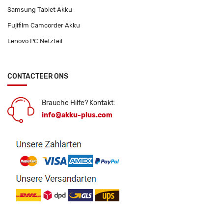
Samsung Tablet Akku
Fujifilm Camcorder Akku
Lenovo PC Netzteil
CONTACTEER ONS
Brauche Hilfe? Kontakt:
info@akku-plus.com