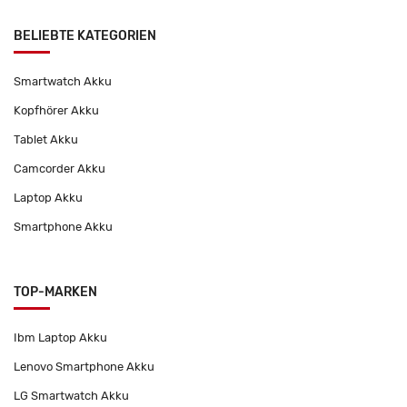
BELIEBTE KATEGORIEN
Smartwatch Akku
Kopfhörer Akku
Tablet Akku
Camcorder Akku
Laptop Akku
Smartphone Akku
TOP-MARKEN
Ibm Laptop Akku
Lenovo Smartphone Akku
LG Smartwatch Akku