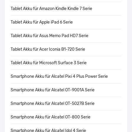
Tablet Akku für Amazon Kindle Kindle 7 Serie
Tablet Akku für Apple iPad 6 Serie
Tablet Akku für Asus Memo Pad HD7 Serie
Tablet Akku für Acer Iconia B1-720 Serie
Tablet Akku für Microsoft Surface 3 Serie
Smartphone Akku für Alcatel Pixi 4 Plus Power Serie
Smartphone Akku für Alcatel OT-9001A Serie
Smartphone Akku für Alcatel OT-5027B Serie
Smartphone Akku für Alcatel OT-800 Serie
Smartphone Akku für Alcatel Idol 4 Serie