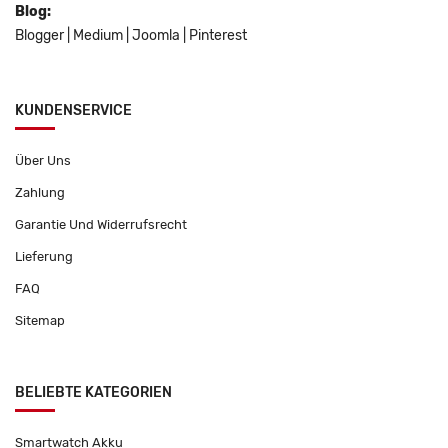
Blog:
Blogger
|
Medium
|
Joomla
|
Pinterest
KUNDENSERVICE
Über Uns
Zahlung
Garantie Und Widerrufsrecht
Lieferung
FAQ
Sitemap
BELIEBTE KATEGORIEN
Smartwatch Akku