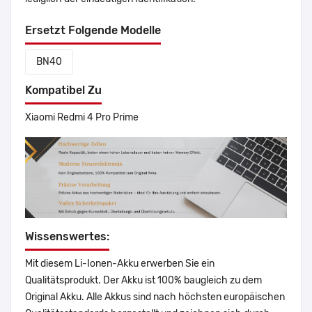
Ersetzt Folgende Modelle
BN40
Kompatibel Zu
Xiaomi Redmi 4 Pro Prime
Wissenswertes:
Mit diesem Li-Ionen-Akku erwerben Sie ein
Qualitätsprodukt. Der Akku ist 100% baugleich zu dem
Original Akku. Alle Akkus sind nach höchsten europäischen