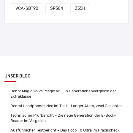
VCA-SBT90
SP304
Z55H
UNSER BLOG
Honor Magic V6 vs. Magic V5: Ein Generationenvergleich der
Extraklasse
Redmi Headphones Neo im Test – Langer Atem, zwei Gesichter
Technischer Prüfbericht – Die neue Generation der E-Book-
Reader im Vergleich
Ausführlicher Testbericht – Das Poco F8 Ultra im Praxischeck