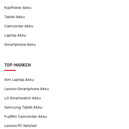
Kopfhörer Akku
Tablet Akku
Camcorder Akku
Laptop Akku
Smartphone Akku
TOP-MARKEN
Ibm Laptop Akku
Lenovo Smartphone Akku
LG Smartwatch Akku
Samsung Tablet Akku
Fujifilm Camcorder Akku
Lenovo PC Netzteil