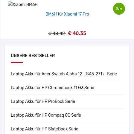
Sale
BM6H für Xiaomi 17 Pro
€ 40.35
€ 48.42
UNSERE BESTSELLER
Laptop Akku für Acer Switch Alpha 12（SA5-271） Serie
Laptop Akku für HP Chromebook 11 G3 Serie
Laptop Akku für HP ProBook Serie
Laptop Akku für HP Compaq CQ Serie
Laptop Akku für HP SlateBook Serie