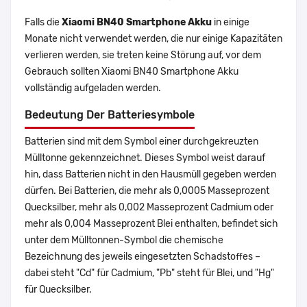
Falls die
Xiaomi BN40 Smartphone Akku
in einige
Monate nicht verwendet werden, die nur einige Kapazitäten
verlieren werden, sie treten keine Störung auf, vor dem
Gebrauch sollten Xiaomi BN40 Smartphone Akku
vollständig aufgeladen werden.
Bedeutung Der Batteriesymbole
Batterien sind mit dem Symbol einer durchgekreuzten
Mülltonne gekennzeichnet. Dieses Symbol weist darauf
hin, dass Batterien nicht in den Hausmüll gegeben werden
dürfen. Bei Batterien, die mehr als 0,0005 Masseprozent
Quecksilber, mehr als 0,002 Masseprozent Cadmium oder
mehr als 0,004 Masseprozent Blei enthalten, befindet sich
unter dem Mülltonnen-Symbol die chemische
Bezeichnung des jeweils eingesetzten Schadstoffes –
dabei steht "Cd" für Cadmium, "Pb" steht für Blei, und "Hg"
für Quecksilber.