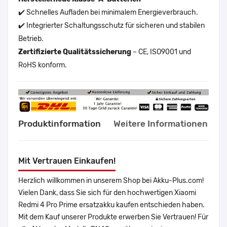
✔️ Schnelles Aufladen bei minimalem Energieverbrauch.
✔️ Integrierter Schaltungsschutz für sicheren und stabilen
Betrieb.
Zertifizierte Qualitätssicherung
– CE, ISO9001 und
RoHS konform.
Produktinformation
Weitere Informationen
Mit Vertrauen Einkaufen!
Herzlich willkommen in unserem Shop bei Akku-Plus.com!
Vielen Dank, dass Sie sich für den hochwertigen Xiaomi
Redmi 4 Pro Prime ersatzakku kaufen entschieden haben.
Mit dem Kauf unserer Produkte erwerben Sie Vertrauen! Für