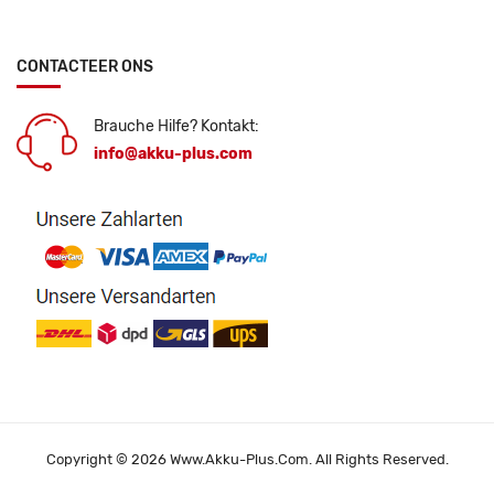
CONTACTEER ONS
Brauche Hilfe? Kontakt:
info@akku-plus.com
Copyright © 2026 Www.akku-Plus.com. All Rights Reserved.