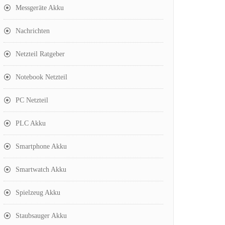
Messgeräte Akku
Nachrichten
Netzteil Ratgeber
Notebook Netzteil
PC Netzteil
PLC Akku
Smartphone Akku
Smartwatch Akku
Spielzeug Akku
Staubsauger Akku