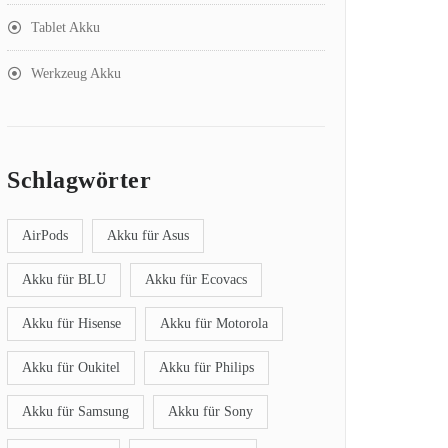
Tablet Akku
Werkzeug Akku
Schlagwörter
AirPods
Akku für Asus
Akku für BLU
Akku für Ecovacs
Akku für Hisense
Akku für Motorola
Akku für Oukitel
Akku für Philips
Akku für Samsung
Akku für Sony