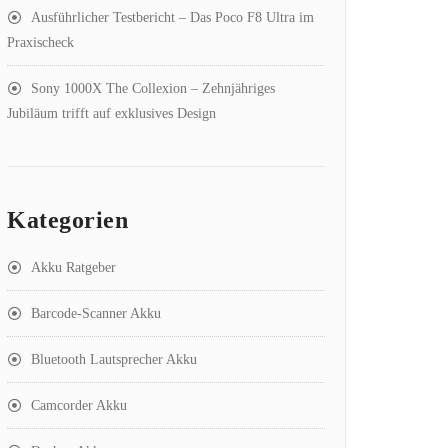
Ausführlicher Testbericht – Das Poco F8 Ultra im
Praxischeck
Sony 1000X The Collexion – Zehnjähriges
Jubiläum trifft auf exklusives Design
Kategorien
Akku Ratgeber
Barcode-Scanner Akku
Bluetooth Lautsprecher Akku
Camcorder Akku