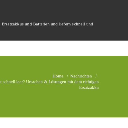
 Ersatzakkus und Batterien und liefern schnell und
Home
/
Nachrichten
/
t schnell leer? Ursachen & Lösungen mit dem richtigen
Ersatzakku