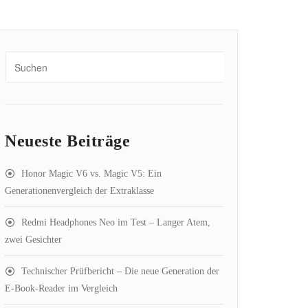
Neueste Beiträge
Honor Magic V6 vs. Magic V5: Ein
Generationenvergleich der Extraklasse
Redmi Headphones Neo im Test – Langer Atem,
zwei Gesichter
Technischer Prüfbericht – Die neue Generation der
E-Book-Reader im Vergleich