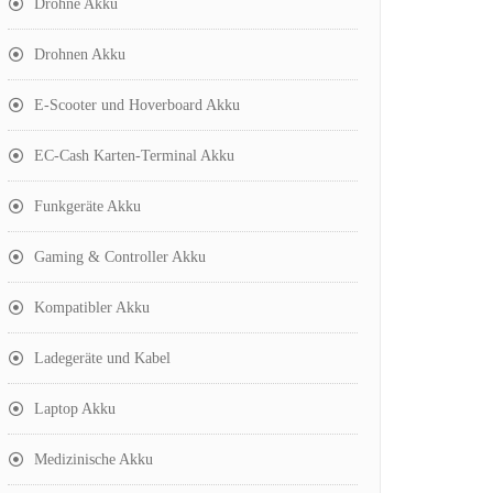
Drohne Akku
Drohnen Akku
E-Scooter und Hoverboard Akku
EC-Cash Karten-Terminal Akku
Funkgeräte Akku
Gaming & Controller Akku
Kompatibler Akku
Ladegeräte und Kabel
Laptop Akku
Medizinische Akku