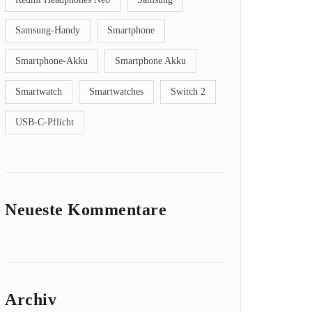
Samsung-Handy
Smartphone
Smartphone-Akku
Smartphone Akku
Smartwatch
Smartwatches
Switch 2
USB-C-Pflicht
Neueste Kommentare
Archiv