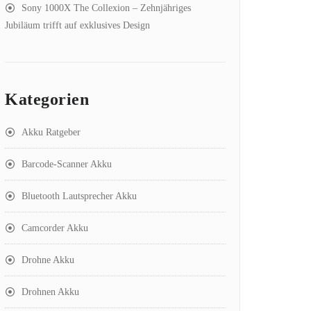
Sony 1000X The Collexion – Zehnjähriges
Jubiläum trifft auf exklusives Design
Kategorien
Akku Ratgeber
Barcode-Scanner Akku
Bluetooth Lautsprecher Akku
Camcorder Akku
Drohne Akku
Drohnen Akku