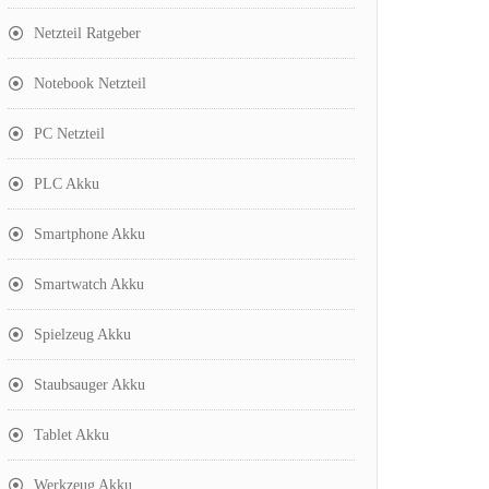
Netzteil Ratgeber
Notebook Netzteil
PC Netzteil
PLC Akku
Smartphone Akku
Smartwatch Akku
Spielzeug Akku
Staubsauger Akku
Tablet Akku
Werkzeug Akku