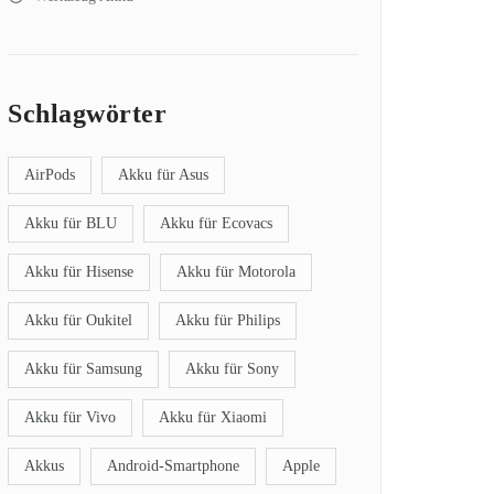
Schlagwörter
AirPods
Akku für Asus
Akku für BLU
Akku für Ecovacs
Akku für Hisense
Akku für Motorola
Akku für Oukitel
Akku für Philips
Akku für Samsung
Akku für Sony
Akku für Vivo
Akku für Xiaomi
Akkus
Android-Smartphone
Apple