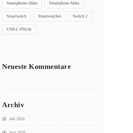
Smartphone-Akku
Smartphone Akku
Smartwatch
Smartwatches
Switch 2
USB-C-Pflicht
Neueste Kommentare
Archiv
Juli 2026
Juni 2026