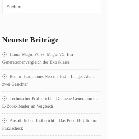
Neueste Beiträge
Honor Magic V6 vs. Magic V5: Ein
Generationenvergleich der Extraklasse
Redmi Headphones Neo im Test – Langer Atem,
zwei Gesichter
Technischer Prüfbericht – Die neue Generation der
E-Book-Reader im Vergleich
Ausführlicher Testbericht – Das Poco F8 Ultra im
Praxischeck