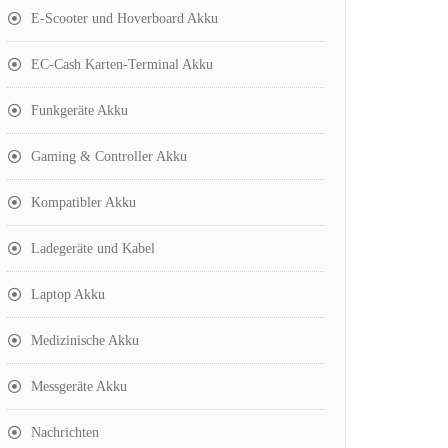
E-Scooter und Hoverboard Akku
EC-Cash Karten-Terminal Akku
Funkgeräte Akku
Gaming & Controller Akku
Kompatibler Akku
Ladegeräte und Kabel
Laptop Akku
Medizinische Akku
Messgeräte Akku
Nachrichten