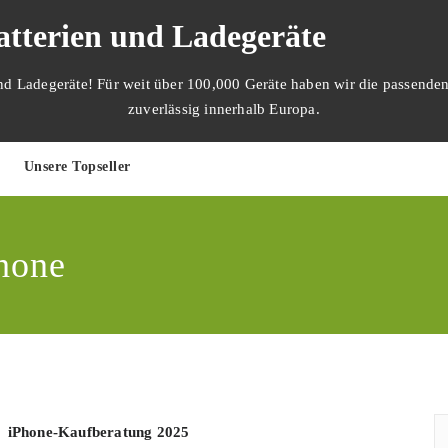
tterien und Ladegeräte
und Ladegeräte! Für weit über 100,000 Geräte haben wir die passenden
zuverlässig innerhalb Europa.
Unsere Topseller
hone
,
iPhone-Kaufberatung 2025