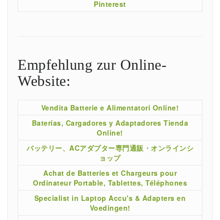
Pinterest
Empfehlung zur Online-
Website:
Vendita Batterie e Alimentatori Online!
Baterías, Cargadores y Adaptadores Tienda
Online!
バッテリー、ACアダプター専門通販・オンラインシ
ョップ
Achat de Batteries et Chargeurs pour
Ordinateur Portable, Tablettes, Téléphones
Specialist in Laptop Accu's & Adapters en
Voedingen!