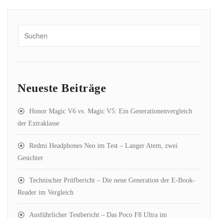
Neueste Beiträge
Honor Magic V6 vs. Magic V5: Ein Generationenvergleich
der Extraklasse
Redmi Headphones Neo im Test – Langer Atem, zwei
Gesichter
Technischer Prüfbericht – Die neue Generation der E-Book-
Reader im Vergleich
Ausführlicher Testbericht – Das Poco F8 Ultra im