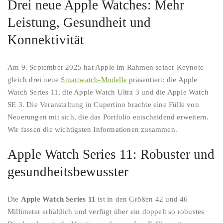
Drei neue Apple Watches: Mehr
Leistung, Gesundheit und
Konnektivität
Am 9. September 2025 hat Apple im Rahmen seiner Keynote
gleich drei neue
Smartwatch-Modelle
präsentiert: die Apple
Watch Series 11, die Apple Watch Ultra 3 und die Apple Watch
SE 3. Die Veranstaltung in Cupertino brachte eine Fülle von
Neuerungen mit sich, die das Portfolio entscheidend erweitern.
Wir fassen die wichtigsten Informationen zusammen.
Apple Watch Series 11: Robuster und
gesundheitsbewusster
Die
Apple Watch Series 11
ist in den Größen 42 und 46
Millimeter erhältlich und verfügt über ein doppelt so robustes