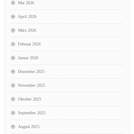
Mai 2026
April 2026
März 2026
Februar 2026
Januar 2026
Dezember 2025
November 2025
Oktober 2025
September 2025
August 2025