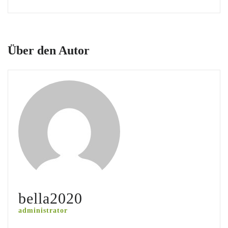
Über den Autor
bella2020
administrator