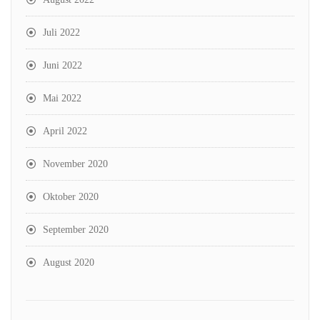
Juli 2022
Juni 2022
Mai 2022
April 2022
November 2020
Oktober 2020
September 2020
August 2020