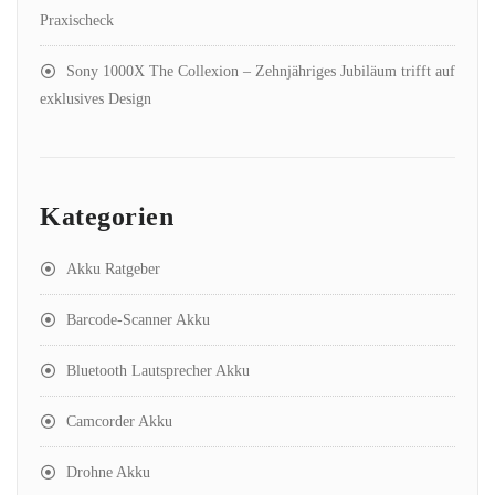
Praxischeck
Sony 1000X The Collexion – Zehnjähriges Jubiläum trifft auf
exklusives Design
Kategorien
Akku Ratgeber
Barcode-Scanner Akku
Bluetooth Lautsprecher Akku
Camcorder Akku
Drohne Akku