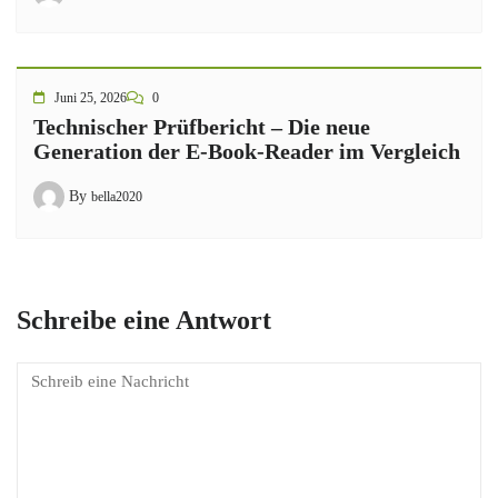
Juni 25, 2026
0
Technischer Prüfbericht – Die neue
Generation der E-Book-Reader im Vergleich
By
bella2020
Schreibe eine Antwort