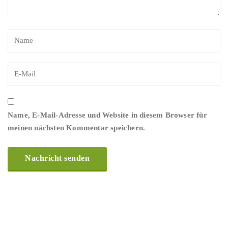
Name, E-Mail-Adresse und Website in diesem Browser für
meinen nächsten Kommentar speichern.