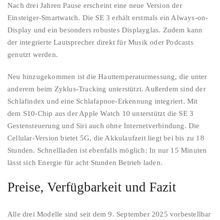
Nach drei Jahren Pause erscheint eine neue Version der
Einsteiger-Smartwatch. Die SE 3 erhält erstmals ein Always-on-
Display und ein besonders robustes Displayglas. Zudem kann
der integrierte Lautsprecher direkt für Musik oder Podcasts
genutzt werden.
Neu hinzugekommen ist die Hauttemperaturmessung, die unter
anderem beim Zyklus-Tracking unterstützt. Außerdem sind der
Schlafindex und eine Schlafapnoe-Erkennung integriert. Mit
dem S10-Chip aus der Apple Watch 10 unterstützt die SE 3
Gestensteuerung und Siri auch ohne Internetverbindung. Die
Cellular-Version bietet 5G, die Akkulaufzeit liegt bei bis zu 18
Stunden. Schnellladen ist ebenfalls möglich: In nur 15 Minuten
lässt sich Energie für acht Stunden Betrieb laden.
Preise, Verfügbarkeit und Fazit
Alle drei Modelle sind seit dem 9. September 2025 vorbestellbar