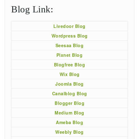
Blog Link:
Livedoor Blog
Wordpress Blog
Seesaa Blog
Pixnet Blog
Blogfree Blog
Wix Blog
Joomla Blog
Canalblog Blog
Blogger Blog
Medium Blog
Ameba Blog
Weebly Blog