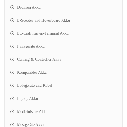
Drohnen Akku
E-Scooter und Hoverboard Akku
EC-Cash Karten-Terminal Akku
Funkgeräte Akku
Gaming & Controller Akku
Kompatibler Akku
Ladegeräte und Kabel
Laptop Akku
Medizinische Akku
Messgeräte Akku