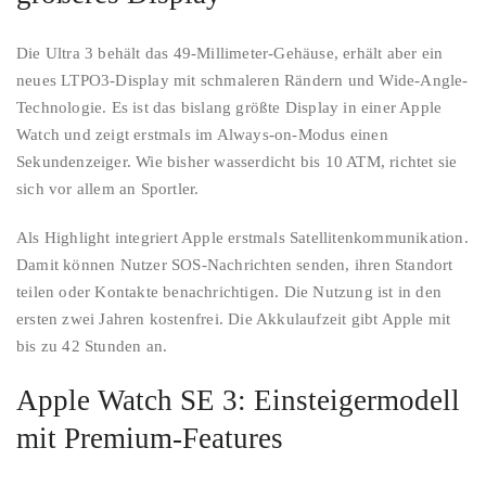
Die Ultra 3 behält das 49-Millimeter-Gehäuse, erhält aber ein
neues LTPO3-Display mit schmaleren Rändern und Wide-Angle-
Technologie. Es ist das bislang größte Display in einer Apple
Watch und zeigt erstmals im Always-on-Modus einen
Sekundenzeiger. Wie bisher wasserdicht bis 10 ATM, richtet sie
sich vor allem an Sportler.
Als Highlight integriert Apple erstmals Satellitenkommunikation.
Damit können Nutzer SOS-Nachrichten senden, ihren Standort
teilen oder Kontakte benachrichtigen. Die Nutzung ist in den
ersten zwei Jahren kostenfrei. Die Akkulaufzeit gibt Apple mit
bis zu 42 Stunden an.
Apple Watch SE 3: Einsteigermodell
mit Premium-Features