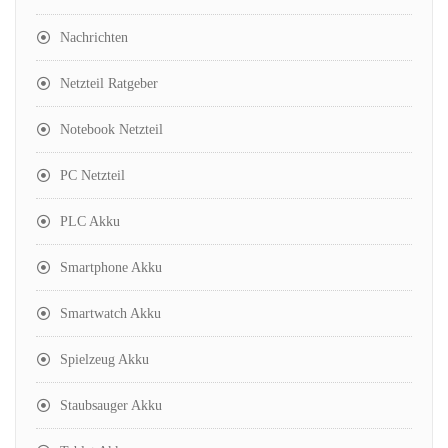
Nachrichten
Netzteil Ratgeber
Notebook Netzteil
PC Netzteil
PLC Akku
Smartphone Akku
Smartwatch Akku
Spielzeug Akku
Staubsauger Akku