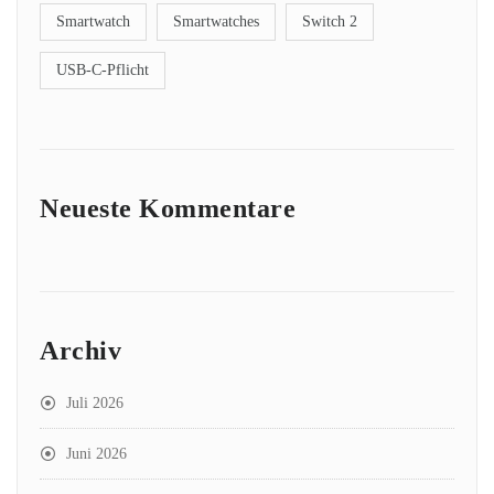
Smartwatch
Smartwatches
Switch 2
USB-C-Pflicht
Neueste Kommentare
Archiv
Juli 2026
Juni 2026