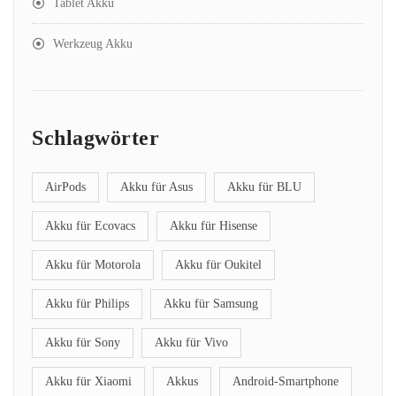
Tablet Akku
Werkzeug Akku
Schlagwörter
AirPods
Akku für Asus
Akku für BLU
Akku für Ecovacs
Akku für Hisense
Akku für Motorola
Akku für Oukitel
Akku für Philips
Akku für Samsung
Akku für Sony
Akku für Vivo
Akku für Xiaomi
Akkus
Android-Smartphone