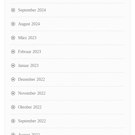
September 2024
August 2024
März 2023
Februar 2023
Januar 2023
Dezember 2022
November 2022
Oktober 2022
September 2022
August 2022