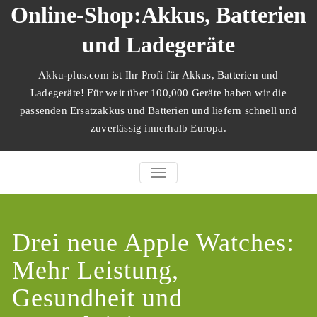
Zum
Online-Shop:Akkus, Batterien
Inhalt
springen
und Ladegeräte
Akku-plus.com ist Ihr Profi für Akkus, Batterien und
Ladegeräte! Für weit über 100,000 Geräte haben wir die
passenden Ersatzakkus und Batterien und liefern schnell und
zuverlässig innerhalb Europa.
SCHALTE NAVIGATION
Drei neue Apple Watches:
Mehr Leistung,
Gesundheit und