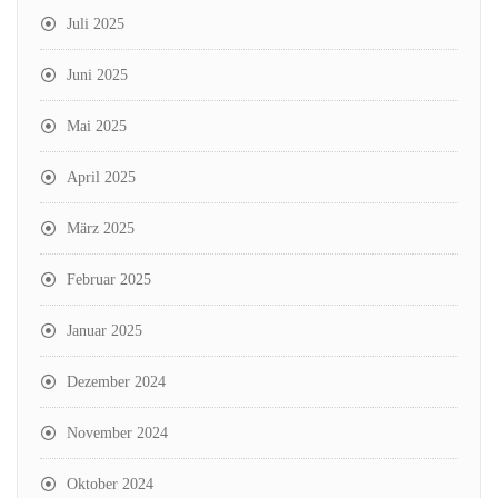
Juli 2025
Juni 2025
Mai 2025
April 2025
März 2025
Februar 2025
Januar 2025
Dezember 2024
November 2024
Oktober 2024