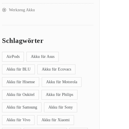
Werkzeug Akku
Schlagwörter
AirPods
Akku für Asus
Akku für BLU
Akku für Ecovacs
Akku für Hisense
Akku für Motorola
Akku für Oukitel
Akku für Philips
Akku für Samsung
Akku für Sony
Akku für Vivo
Akku für Xiaomi