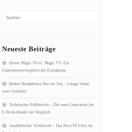
Neueste Beiträge
Honor Magic V6 vs. Magic V5: Ein
Generationenvergleich der Extraklasse
Redmi Headphones Neo im Test – Langer Atem,
zwei Gesichter
Technischer Prüfbericht – Die neue Generation der
E-Book-Reader im Vergleich
Ausführlicher Testbericht – Das Poco F8 Ultra im