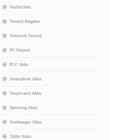
Nachrichten
Netzteil Ratgeber
Notebook Netzteil
PC Netzteil
PLC Akku
Smartphone Akku
Smartwatch Akku
Spielzeug Akku
Staubsauger Akku
Tablet Akku