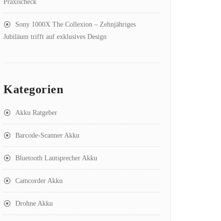
Praxischeck
Sony 1000X The Collexion – Zehnjähriges
Jubiläum trifft auf exklusives Design
Kategorien
Akku Ratgeber
Barcode-Scanner Akku
Bluetooth Lautsprecher Akku
Camcorder Akku
Drohne Akku