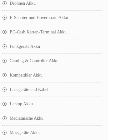
Drohnen Akku
E-Scooter und Hoverboard Akku
EC-Cash Karten-Terminal Akku
Funkgeräte Akku
Gaming & Controller Akku
Kompatibler Akku
Ladegeräte und Kabel
Laptop Akku
Medizinische Akku
Messgeräte Akku