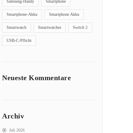
Samsung-Handy
Smartphone
Smartphone-Akku
Smartphone Akku
Smartwatch
Smartwatches
Switch 2
USB-C-Pflicht
Neueste Kommentare
Archiv
Juli 2026