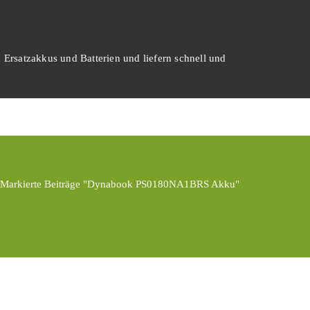
 Ersatzakkus und Batterien und liefern schnell und
Markierte Beiträge "Dynabook PS0180NA1BRS Akku"