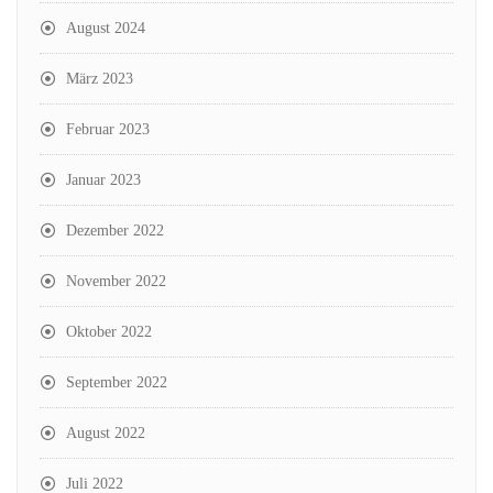
August 2024
März 2023
Februar 2023
Januar 2023
Dezember 2022
November 2022
Oktober 2022
September 2022
August 2022
Juli 2022