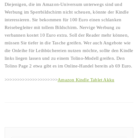
Diejenigen, die im Amazon-Universum unterwegs sind und
Werbung im Sperrbildschirm nicht scheuen, könnte der Kindle
interessieren. Sie bekommen für 100 Euro einen schlanken
Reisebegleiter mit tollem Bildschirm. Nervige Werbung zu
verbannen kostet 10 Euro extra. Soll der Reader mehr können,
müssen Sie tiefer in die Tasche greifen. Wer auch Angebote wie
die Onleihe für Leihbüchereien nutzen möchte, sollte den Kindle
links liegen lassen und zu einem Tolino-Modell greifen. Den
Tolino Page 2 etwa gibt es im Online-Handel bereits ab 69 Euro.
>>>>>>>>>>>>>>>>>>>>>
Amazon Kindle Tablet Akku