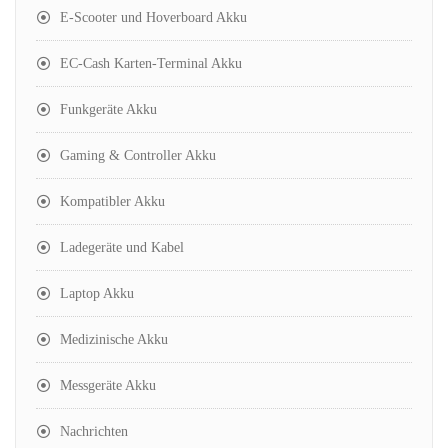
E-Scooter und Hoverboard Akku
EC-Cash Karten-Terminal Akku
Funkgeräte Akku
Gaming & Controller Akku
Kompatibler Akku
Ladegeräte und Kabel
Laptop Akku
Medizinische Akku
Messgeräte Akku
Nachrichten