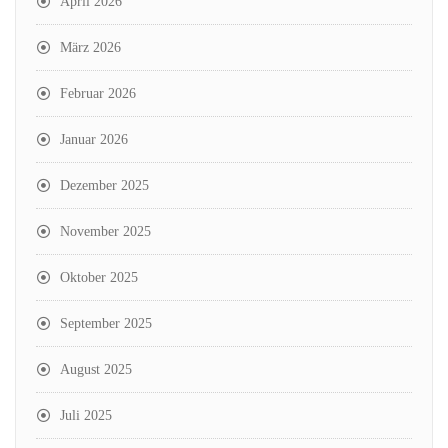
April 2026
März 2026
Februar 2026
Januar 2026
Dezember 2025
November 2025
Oktober 2025
September 2025
August 2025
Juli 2025