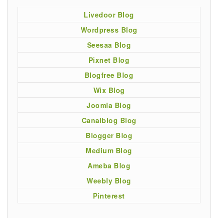
Livedoor Blog
Wordpress Blog
Seesaa Blog
Pixnet Blog
Blogfree Blog
Wix Blog
Joomla Blog
Canalblog Blog
Blogger Blog
Medium Blog
Ameba Blog
Weebly Blog
Pinterest