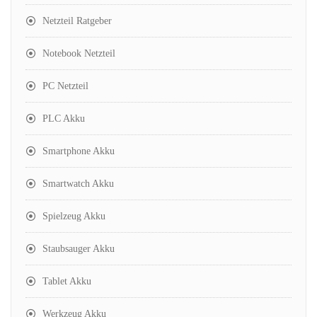
Netzteil Ratgeber
Notebook Netzteil
PC Netzteil
PLC Akku
Smartphone Akku
Smartwatch Akku
Spielzeug Akku
Staubsauger Akku
Tablet Akku
Werkzeug Akku