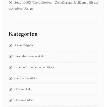
Sony 1000X The Collexion – Zehnjähriges Jubiläum trifft auf
exklusives Design
Kategorien
Akku Ratgeber
Barcode-Scanner Akku
Bluetooth Lautsprecher Akku
Camcorder Akku
Drohne Akku
Drohnen Akku