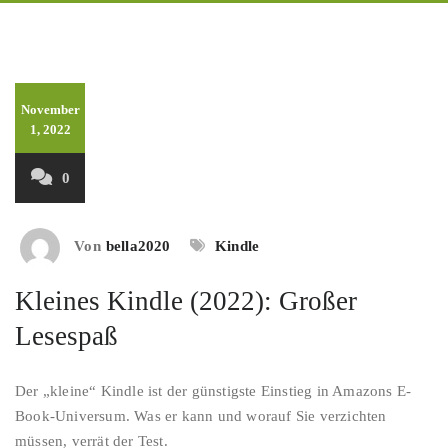
November
1, 2022
0
Von
bella2020
Kindle
Kleines Kindle (2022): Großer
Lesespaß
Der „kleine“ Kindle ist der günstigste Einstieg in Amazons E-
Book-Universum. Was er kann und worauf Sie verzichten
müssen, verrät der Test.