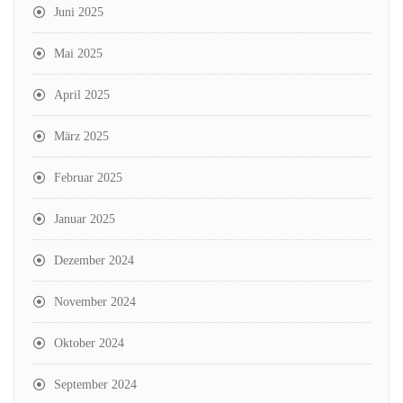
Juni 2025
Mai 2025
April 2025
März 2025
Februar 2025
Januar 2025
Dezember 2024
November 2024
Oktober 2024
September 2024