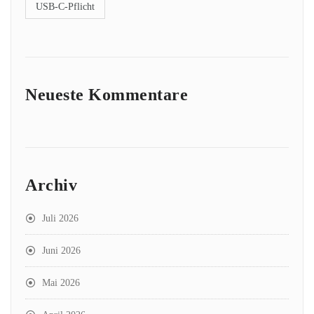
USB-C-Pflicht
Neueste Kommentare
Archiv
Juli 2026
Juni 2026
Mai 2026