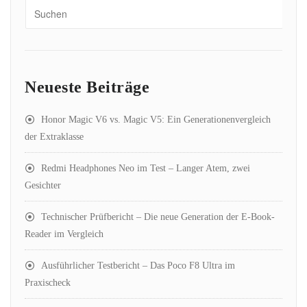
Neueste Beiträge
Honor Magic V6 vs. Magic V5: Ein Generationenvergleich
der Extraklasse
Redmi Headphones Neo im Test – Langer Atem, zwei
Gesichter
Technischer Prüfbericht – Die neue Generation der E-Book-
Reader im Vergleich
Ausführlicher Testbericht – Das Poco F8 Ultra im
Praxischeck