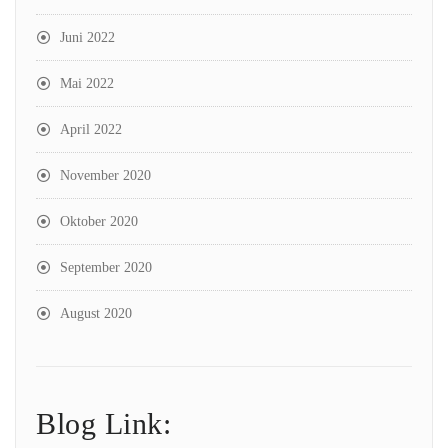
Juni 2022
Mai 2022
April 2022
November 2020
Oktober 2020
September 2020
August 2020
Blog Link: