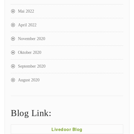
Mai 2022
April 2022
November 2020
Oktober 2020
September 2020
August 2020
Blog Link:
Livedoor Blog