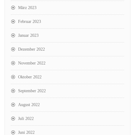
März 2023
Februar 2023
Januar 2023
Dezember 2022
November 2022
Oktober 2022
September 2022
August 2022
Juli 2022
Juni 2022