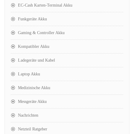
EC-Cash Karten-Terminal Akku
Funkgeräte Akku
Gaming & Controller Akku
Kompatibler Akku
Ladegeräte und Kabel
Laptop Akku
Medizinische Akku
Messgeräte Akku
Nachrichten
Netzteil Ratgeber