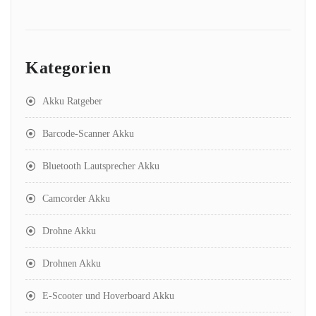
Kategorien
Akku Ratgeber
Barcode-Scanner Akku
Bluetooth Lautsprecher Akku
Camcorder Akku
Drohne Akku
Drohnen Akku
E-Scooter und Hoverboard Akku