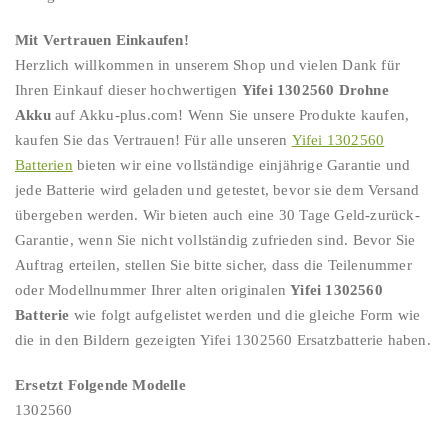
Mit Vertrauen Einkaufen!
Herzlich willkommen in unserem Shop und vielen Dank für
Ihren Einkauf dieser hochwertigen
Yifei 1302560 Drohne
Akku
auf Akku-plus.com! Wenn Sie unsere Produkte kaufen,
kaufen Sie das Vertrauen! Für alle unseren
Yifei 1302560
Batterien
bieten wir eine vollständige einjährige Garantie und
jede Batterie wird geladen und getestet, bevor sie dem Versand
übergeben werden. Wir bieten auch eine 30 Tage Geld-zurück-
Garantie, wenn Sie nicht vollständig zufrieden sind. Bevor Sie
Auftrag erteilen, stellen Sie bitte sicher, dass die Teilenummer
oder Modellnummer Ihrer alten originalen
Yifei 1302560
Batterie
wie folgt aufgelistet werden und die gleiche Form wie
die in den Bildern gezeigten Yifei 1302560 Ersatzbatterie haben.
Ersetzt Folgende Modelle
1302560