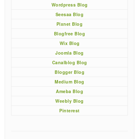
Wordpress Blog
Seesaa Blog
Pixnet Blog
Blogfree Blog
Wix Blog
Joomla Blog
Canalblog Blog
Blogger Blog
Medium Blog
Ameba Blog
Weebly Blog
Pinterest