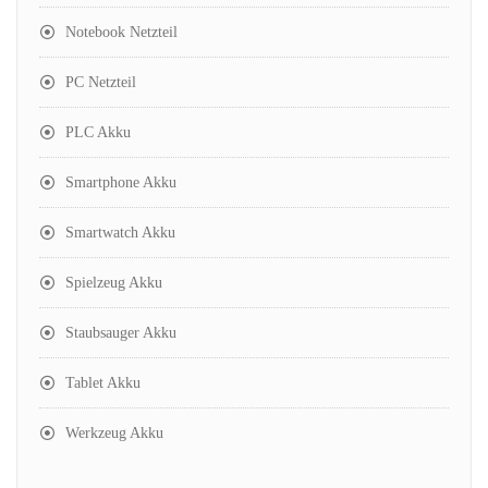
Notebook Netzteil
PC Netzteil
PLC Akku
Smartphone Akku
Smartwatch Akku
Spielzeug Akku
Staubsauger Akku
Tablet Akku
Werkzeug Akku