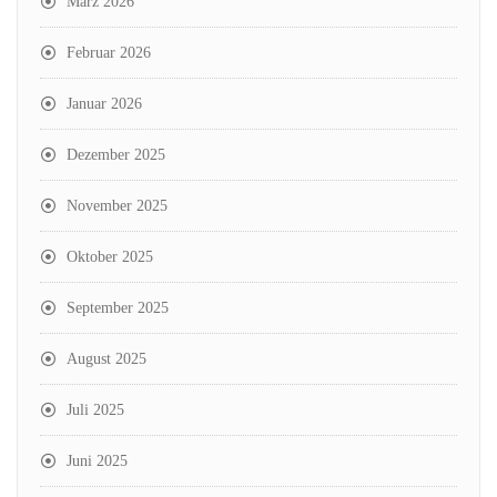
März 2026
Februar 2026
Januar 2026
Dezember 2025
November 2025
Oktober 2025
September 2025
August 2025
Juli 2025
Juni 2025