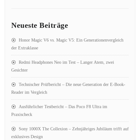
Neueste Beiträge
Honor Magic V6 vs. Magic V5: Ein Generationenvergleich
der Extraklasse
Redmi Headphones Neo im Test – Langer Atem, zwei
Gesichter
Technischer Prüfbericht – Die neue Generation der E-Book-
Reader im Vergleich
Ausführlicher Testbericht – Das Poco F8 Ultra im
Praxischeck
Sony 1000X The Collexion – Zehnjähriges Jubiläum trifft auf
exklusives Design