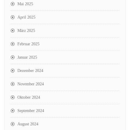
Mai 2025
April 2025
März 2025
Februar 2025
Januar 2025
Dezember 2024
November 2024
Oktober 2024
September 2024
August 2024