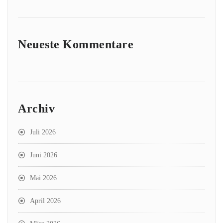
Neueste Kommentare
Archiv
Juli 2026
Juni 2026
Mai 2026
April 2026