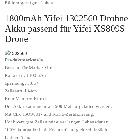
Bildern gezeigten haben.
1800mAh Yifei 1302560 Drohne
Akku passend für Yifei XS809S
Drone
Produktmerkmale
Passend für Marke: Yifei
Kapazität: 1800mAh
Spannung: 3.85V
Zellenart: Li-ion
Kein Memory-Effekt.
Der Akku kann mehr als 500 Mal aufgeladen werden.
Mit CE-, ISO9001- und RoHS-Zertifizierung.
Hochwertigste Zellen mit einer langen Lebensdauer.
100% kompatibel mit Erstausrüstung einschließlich
Ladegeräten.