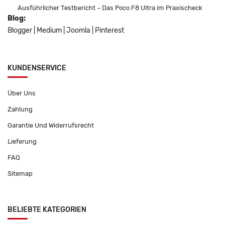
Ausführlicher Testbericht – Das Poco F8 Ultra im Praxischeck
Blog:
Blogger
|
Medium
|
Joomla
|
Pinterest
KUNDENSERVICE
Über Uns
Zahlung
Garantie Und Widerrufsrecht
Lieferung
FAQ
Sitemap
BELIEBTE KATEGORIEN