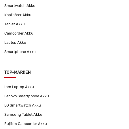
Smartwatch Akku
Kopfhörer Akku
Tablet Akku
Camcorder Akku
Laptop Akku
Smartphone Akku
TOP-MARKEN
Ibm Laptop Akku
Lenovo Smartphone Akku
LG Smartwatch Akku
Samsung Tablet Akku
Fujifilm Camcorder Akku