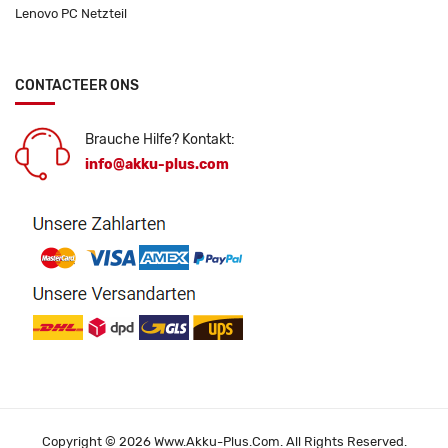
Lenovo PC Netzteil
CONTACTEER ONS
Brauche Hilfe? Kontakt:
info@akku-plus.com
Copyright © 2026 Www.akku-Plus.com. All Rights Reserved.