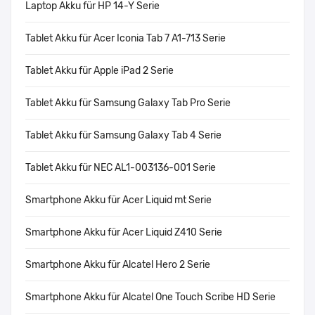
Laptop Akku für HP 14-Y Serie
Tablet Akku für Acer Iconia Tab 7 A1-713 Serie
Tablet Akku für Apple iPad 2 Serie
Tablet Akku für Samsung Galaxy Tab Pro Serie
Tablet Akku für Samsung Galaxy Tab 4 Serie
Tablet Akku für NEC AL1-003136-001 Serie
Smartphone Akku für Acer Liquid mt Serie
Smartphone Akku für Acer Liquid Z410 Serie
Smartphone Akku für Alcatel Hero 2 Serie
Smartphone Akku für Alcatel One Touch Scribe HD Serie