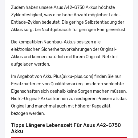
Zudem haben unsere Asus A42-G750 Akkus höchste
Zyklenfestigkeit, was eine hohe Anzahl möglicher Lade-
Entlade-Zyklen bedeutet. Die geringe Selbstentladung der
Akkus sorgt bei Nichtgebrauch für geringen Energieverlust.
Die kompatiblen Nachbau-Akkus besitzen alle
elektronischen Sicherheitsvorkehrungen der Original-
Akkus und können natürlich mit Ihrem Original-Netzteil
aufgeladen werden.
Im Angebot von Akku Plus(akku-plus.com) finden Sie nur
Ersatzbatterien von Qualitätsmarken, um deren schlechte
Eigenschaften sich deshalb keine Sorgen machen müssen.
Nicht-Original-Akkus können zu niedrigeren Preisen als das
Original und manchmal auch mit höherer Kapazität
bezogen werden.
Tipps Längere Lebenszeit Für Asus A42-G750
Akku