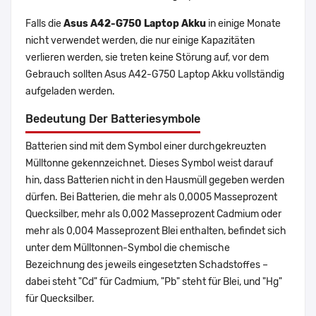
Falls die
Asus A42-G750 Laptop Akku
in einige Monate
nicht verwendet werden, die nur einige Kapazitäten
verlieren werden, sie treten keine Störung auf, vor dem
Gebrauch sollten Asus A42-G750 Laptop Akku vollständig
aufgeladen werden.
Bedeutung Der Batteriesymbole
Batterien sind mit dem Symbol einer durchgekreuzten
Mülltonne gekennzeichnet. Dieses Symbol weist darauf
hin, dass Batterien nicht in den Hausmüll gegeben werden
dürfen. Bei Batterien, die mehr als 0,0005 Masseprozent
Quecksilber, mehr als 0,002 Masseprozent Cadmium oder
mehr als 0,004 Masseprozent Blei enthalten, befindet sich
unter dem Mülltonnen-Symbol die chemische
Bezeichnung des jeweils eingesetzten Schadstoffes –
dabei steht "Cd" für Cadmium, "Pb" steht für Blei, und "Hg"
für Quecksilber.