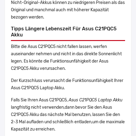
Nicht-Original-Akkus können zu niedrigeren Preisen als das
Original und manchmal auch mit höherer Kapazität
bezogen werden.
Tipps Längere Lebenszeit Für Asus C21PQC5
Akku
Bitte die Asus C21PQC5 nicht fallen lassen, werfen
auseinander nehmen und nicht in das direkte Sonnenlicht
legen. Es könnte die Funktionsunfähigkeit der Asus
C21PQC5 Akku verursachen.
Der Kurzschluss verursacht die Funktionsunfähigkeit Ihrer
Asus C21PQC5 Laptop Akku.
Falls Sie Ihren Asus C21PQC5,
Asus C21PQC5 Laptop Akku
langfristig nicht verwenden,dann bevor Sie den Asus
C21PQC5 Akku das nächste Mal benutzen, lassen Sie den
2-3 Mal aufladen und schließlich entladen,um die maximale
Kapazität zu erreichen.