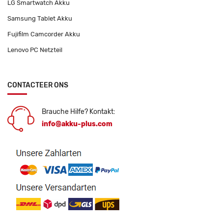
LG Smartwatch Akku
Samsung Tablet Akku
Fujifilm Camcorder Akku
Lenovo PC Netzteil
CONTACTEER ONS
Brauche Hilfe? Kontakt:
info@akku-plus.com