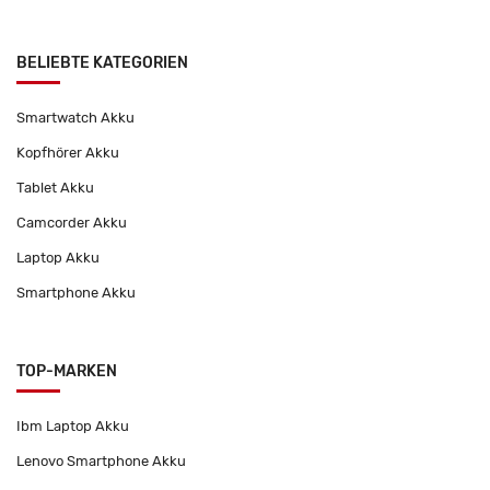
BELIEBTE KATEGORIEN
Smartwatch Akku
Kopfhörer Akku
Tablet Akku
Camcorder Akku
Laptop Akku
Smartphone Akku
TOP-MARKEN
Ibm Laptop Akku
Lenovo Smartphone Akku