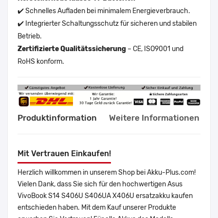
✔️ Schnelles Aufladen bei minimalem Energieverbrauch.
✔️ Integrierter Schaltungsschutz für sicheren und stabilen
Betrieb.
Zertifizierte Qualitätssicherung
– CE, ISO9001 und
RoHS konform.
Produktinformation
Weitere Informationen
Mit Vertrauen Einkaufen!
Herzlich willkommen in unserem Shop bei Akku-Plus.com!
Vielen Dank, dass Sie sich für den hochwertigen Asus
VivoBook S14 S406U S406UA X406U ersatzakku kaufen
entschieden haben. Mit dem Kauf unserer Produkte