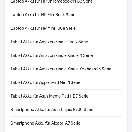
Laptop Akku für HP Chromebook 11 G3 Serie
Laptop Akku für HP EliteBook Serie
Laptop Akku für HP Mini 100e Serie
Tablet Akku für Amazon Kindle Fire 7 Serie
Tablet Akku für Amazon Kindle Kindle 4 Serie
Tablet Akku für Amazon Kindle Kindle Keyboard 3 Serie
Tablet Akku für Apple iPad Mini 1 Serie
Tablet Akku für Asus Memo Pad HD7 Serie
Smartphone Akku für Acer Liquid E700 Serie
Smartphone Akku für Alcatel A7 Serie