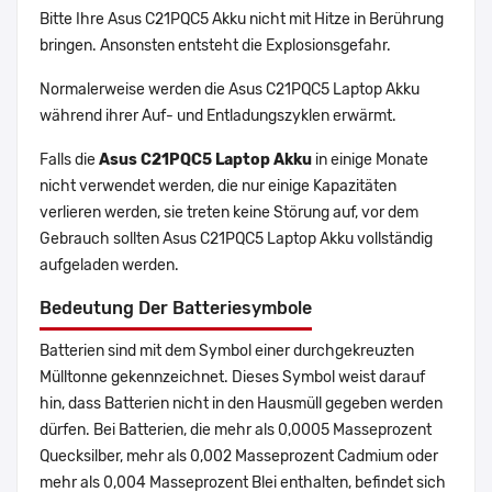
Bitte Ihre Asus C21PQC5 Akku nicht mit Hitze in Berührung
bringen. Ansonsten entsteht die Explosionsgefahr.
Normalerweise werden die Asus C21PQC5 Laptop Akku
während ihrer Auf- und Entladungszyklen erwärmt.
Falls die
Asus C21PQC5 Laptop Akku
in einige Monate
nicht verwendet werden, die nur einige Kapazitäten
verlieren werden, sie treten keine Störung auf, vor dem
Gebrauch sollten Asus C21PQC5 Laptop Akku vollständig
aufgeladen werden.
Bedeutung Der Batteriesymbole
Batterien sind mit dem Symbol einer durchgekreuzten
Mülltonne gekennzeichnet. Dieses Symbol weist darauf
hin, dass Batterien nicht in den Hausmüll gegeben werden
dürfen. Bei Batterien, die mehr als 0,0005 Masseprozent
Quecksilber, mehr als 0,002 Masseprozent Cadmium oder
mehr als 0,004 Masseprozent Blei enthalten, befindet sich