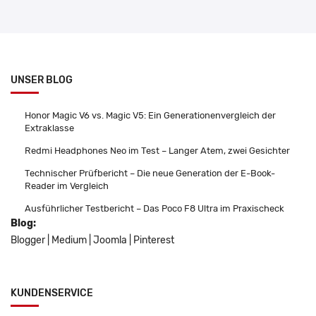
UNSER BLOG
Honor Magic V6 vs. Magic V5: Ein Generationenvergleich der
Extraklasse
Redmi Headphones Neo im Test – Langer Atem, zwei Gesichter
Technischer Prüfbericht – Die neue Generation der E-Book-
Reader im Vergleich
Ausführlicher Testbericht – Das Poco F8 Ultra im Praxischeck
Blog:
Blogger
|
Medium
|
Joomla
|
Pinterest
KUNDENSERVICE