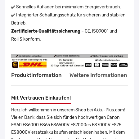
✔️ Schnelles Aufladen bei minimalem Energieverbrauch.
✔️ Integrierter Schaltungsschutz für sicheren und stabilen
Betrieb.
Zertifizierte Qualitätssicherung
– CE, ISO9001 und
RoHS konform.
Produktinformation
Weitere Informationen
Mit Vertrauen Einkaufen!
Herzlich willkommen in unserem Shop bei Akku-Plus.com!
Vielen Dank, dass Sie sich für den hochwertigen Canon
ES60 ES6000 ES65 ES6500V ES7000es ES7000V ES75
ES8000V ersatzakku kaufen entschieden haben. Mit dem