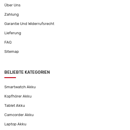
Über Uns
Zahlung
Garantie Und Widerrufsrecht
Lieferung
FAQ
Sitemap
BELIEBTE KATEGORIEN
Smartwatch Akku
Kopfhörer Akku
Tablet Akku
Camcorder Akku
Laptop Akku