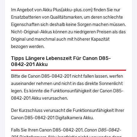
Im Angebot von Akku Plus(akku-plus.com) finden Sie nur
Ersatzbatterien von Qualitätsmarken, um deren schlechte
Eigenschaften sich deshalb keine Sorgen machen müssen.
Nicht-Original-Akkus können zu niedrigeren Preisen als das
Original und manchmal auch mit höherer Kapazität
bezogen werden.
Tipps Längere Lebenszeit Für Canon D85-
0842-201 Akku
Bitte die Canon D85-0842-201 nicht fallen lassen, werfen
auseinander nehmen und nicht in das direkte Sonnenlicht
legen. Es könnte die Funktionsunfähigkeit der Canon D85-
0842-201 Akku verursachen.
Der Kurzschluss verursacht die Funktionsunfähigkeit Ihrer
Canon D85-0842-201 Digitalkamera Akku.
Falls Sie Ihren Canon D85-0842-201,
Canon D85-0842-