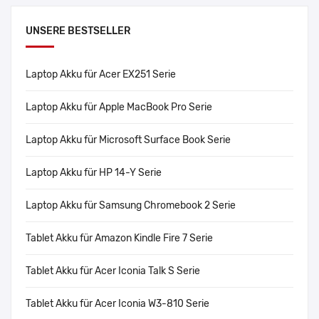
UNSERE BESTSELLER
Laptop Akku für Acer EX251 Serie
Laptop Akku für Apple MacBook Pro Serie
Laptop Akku für Microsoft Surface Book Serie
Laptop Akku für HP 14-Y Serie
Laptop Akku für Samsung Chromebook 2 Serie
Tablet Akku für Amazon Kindle Fire 7 Serie
Tablet Akku für Acer Iconia Talk S Serie
Tablet Akku für Acer Iconia W3-810 Serie