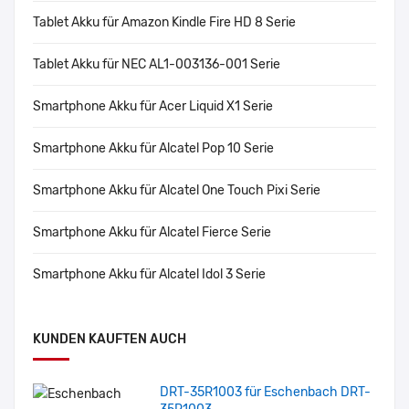
Tablet Akku für Amazon Kindle Fire HD 8 Serie
Tablet Akku für NEC AL1-003136-001 Serie
Smartphone Akku für Acer Liquid X1 Serie
Smartphone Akku für Alcatel Pop 10 Serie
Smartphone Akku für Alcatel One Touch Pixi Serie
Smartphone Akku für Alcatel Fierce Serie
Smartphone Akku für Alcatel Idol 3 Serie
KUNDEN KAUFTEN AUCH
DRT-35R1003 für Eschenbach DRT-