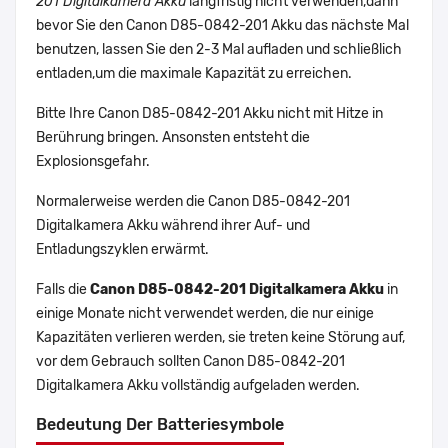
201 Digitalkamera Akku
langfristig nicht verwenden,dann
bevor Sie den Canon D85-0842-201 Akku das nächste Mal
benutzen, lassen Sie den 2-3 Mal aufladen und schließlich
entladen,um die maximale Kapazität zu erreichen.
Bitte Ihre Canon D85-0842-201 Akku nicht mit Hitze in
Berührung bringen. Ansonsten entsteht die
Explosionsgefahr.
Normalerweise werden die Canon D85-0842-201
Digitalkamera Akku während ihrer Auf- und
Entladungszyklen erwärmt.
Falls die
Canon D85-0842-201 Digitalkamera Akku
in
einige Monate nicht verwendet werden, die nur einige
Kapazitäten verlieren werden, sie treten keine Störung auf,
vor dem Gebrauch sollten Canon D85-0842-201
Digitalkamera Akku vollständig aufgeladen werden.
Bedeutung Der Batteriesymbole