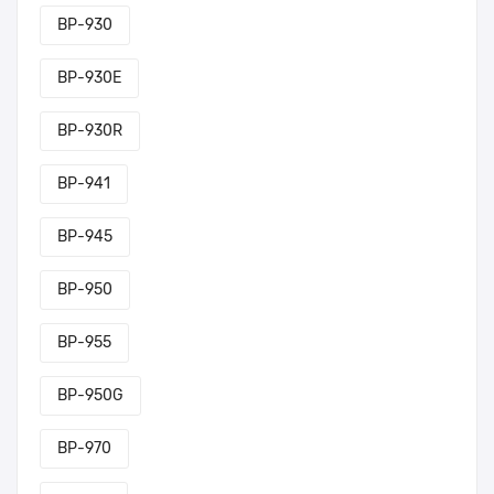
BP-930
BP-930E
BP-930R
BP-941
BP-945
BP-950
BP-955
BP-950G
BP-970