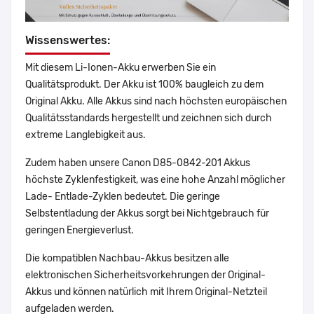
Wissenswertes:
Mit diesem Li-Ionen-Akku erwerben Sie ein
Qualitätsprodukt. Der Akku ist 100% baugleich zu dem
Original Akku. Alle Akkus sind nach höchsten europäischen
Qualitätsstandards hergestellt und zeichnen sich durch
extreme Langlebigkeit aus.
Zudem haben unsere Canon D85-0842-201 Akkus
höchste Zyklenfestigkeit, was eine hohe Anzahl möglicher
Lade- Entlade-Zyklen bedeutet. Die geringe
Selbstentladung der Akkus sorgt bei Nichtgebrauch für
geringen Energieverlust.
Die kompatiblen Nachbau-Akkus besitzen alle
elektronischen Sicherheitsvorkehrungen der Original-
Akkus und können natürlich mit Ihrem Original-Netzteil
aufgeladen werden.