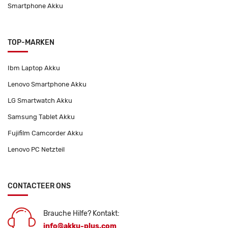
Smartphone Akku
TOP-MARKEN
Ibm Laptop Akku
Lenovo Smartphone Akku
LG Smartwatch Akku
Samsung Tablet Akku
Fujifilm Camcorder Akku
Lenovo PC Netzteil
CONTACTEER ONS
Brauche Hilfe? Kontakt:
info@akku-plus.com