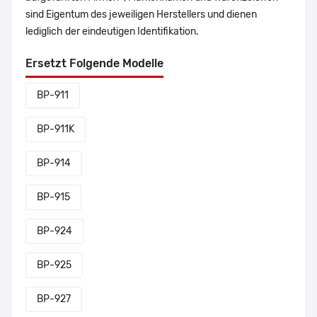
sind Eigentum des jeweiligen Herstellers und dienen
lediglich der eindeutigen Identifikation.
Ersetzt Folgende Modelle
BP-911
BP-911K
BP-914
BP-915
BP-924
BP-925
BP-927