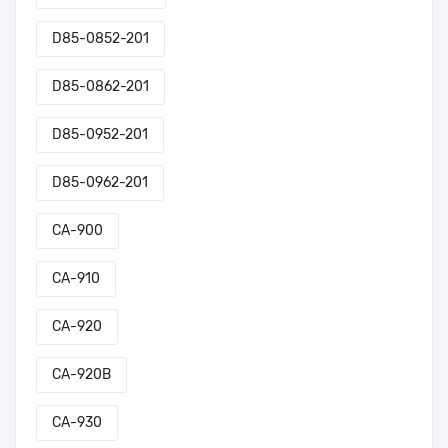
D85-0852-201
D85-0862-201
D85-0952-201
D85-0962-201
CA-900
CA-910
CA-920
CA-920B
CA-930