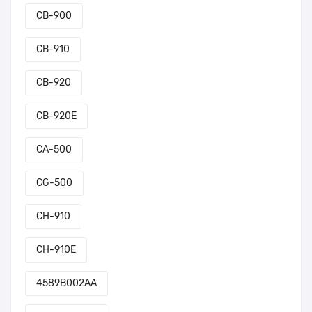
CB-900
CB-910
CB-920
CB-920E
CA-500
CG-500
CH-910
CH-910E
4589B002AA