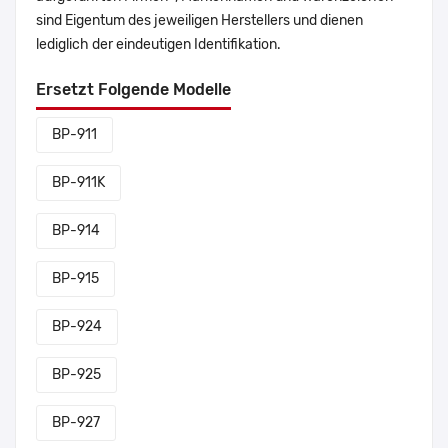
sind Eigentum des jeweiligen Herstellers und dienen
lediglich der eindeutigen Identifikation.
Ersetzt Folgende Modelle
BP-911
BP-911K
BP-914
BP-915
BP-924
BP-925
BP-927