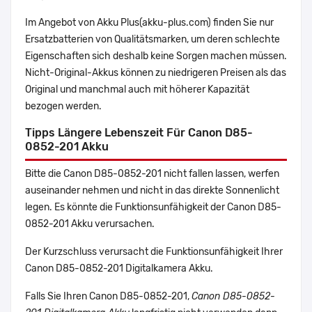
Im Angebot von Akku Plus(akku-plus.com) finden Sie nur
Ersatzbatterien von Qualitätsmarken, um deren schlechte
Eigenschaften sich deshalb keine Sorgen machen müssen.
Nicht-Original-Akkus können zu niedrigeren Preisen als das
Original und manchmal auch mit höherer Kapazität
bezogen werden.
Tipps Längere Lebenszeit Für Canon D85-
0852-201 Akku
Bitte die Canon D85-0852-201 nicht fallen lassen, werfen
auseinander nehmen und nicht in das direkte Sonnenlicht
legen. Es könnte die Funktionsunfähigkeit der Canon D85-
0852-201 Akku verursachen.
Der Kurzschluss verursacht die Funktionsunfähigkeit Ihrer
Canon D85-0852-201 Digitalkamera Akku.
Falls Sie Ihren Canon D85-0852-201,
Canon D85-0852-