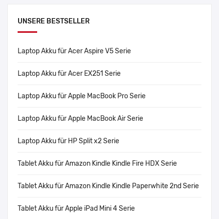
UNSERE BESTSELLER
Laptop Akku für Acer Aspire V5 Serie
Laptop Akku für Acer EX251 Serie
Laptop Akku für Apple MacBook Pro Serie
Laptop Akku für Apple MacBook Air Serie
Laptop Akku für HP Split x2 Serie
Tablet Akku für Amazon Kindle Kindle Fire HDX Serie
Tablet Akku für Amazon Kindle Kindle Paperwhite 2nd Serie
Tablet Akku für Apple iPad Mini 4 Serie