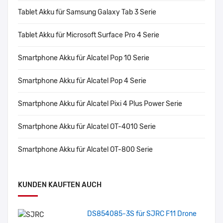
Tablet Akku für Samsung Galaxy Tab 3 Serie
Tablet Akku für Microsoft Surface Pro 4 Serie
Smartphone Akku für Alcatel Pop 10 Serie
Smartphone Akku für Alcatel Pop 4 Serie
Smartphone Akku für Alcatel Pixi 4 Plus Power Serie
Smartphone Akku für Alcatel OT-4010 Serie
Smartphone Akku für Alcatel OT-800 Serie
KUNDEN KAUFTEN AUCH
DS854085-3S für SJRC F11 Drone