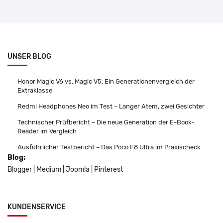
UNSER BLOG
Honor Magic V6 vs. Magic V5: Ein Generationenvergleich der
Extraklasse
Redmi Headphones Neo im Test – Langer Atem, zwei Gesichter
Technischer Prüfbericht – Die neue Generation der E-Book-
Reader im Vergleich
Ausführlicher Testbericht – Das Poco F8 Ultra im Praxischeck
Blog:
Blogger
|
Medium
|
Joomla
|
Pinterest
KUNDENSERVICE