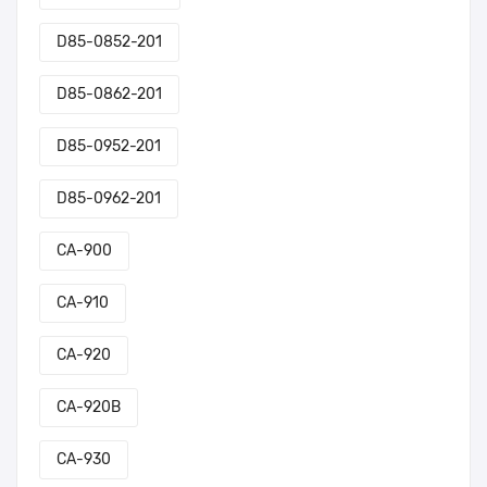
D85-0852-201
D85-0862-201
D85-0952-201
D85-0962-201
CA-900
CA-910
CA-920
CA-920B
CA-930