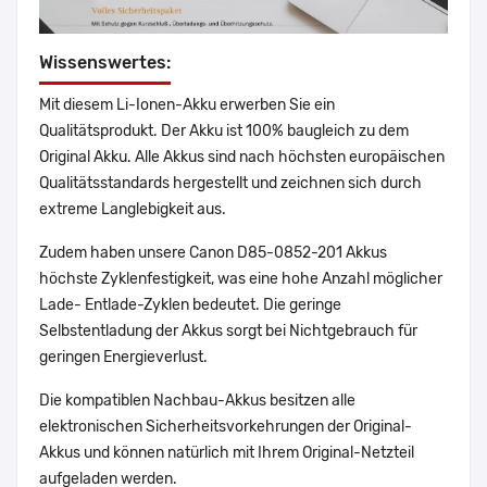
Wissenswertes:
Mit diesem Li-Ionen-Akku erwerben Sie ein
Qualitätsprodukt. Der Akku ist 100% baugleich zu dem
Original Akku. Alle Akkus sind nach höchsten europäischen
Qualitätsstandards hergestellt und zeichnen sich durch
extreme Langlebigkeit aus.
Zudem haben unsere Canon D85-0852-201 Akkus
höchste Zyklenfestigkeit, was eine hohe Anzahl möglicher
Lade- Entlade-Zyklen bedeutet. Die geringe
Selbstentladung der Akkus sorgt bei Nichtgebrauch für
geringen Energieverlust.
Die kompatiblen Nachbau-Akkus besitzen alle
elektronischen Sicherheitsvorkehrungen der Original-
Akkus und können natürlich mit Ihrem Original-Netzteil
aufgeladen werden.