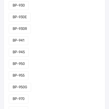
BP-930
BP-930E
BP-930R
BP-941
BP-945
BP-950
BP-955
BP-950G
BP-970