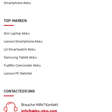
Smartphone Akku
TOP-MARKEN
Ibm Laptop Akku
Lenovo Smartphone Akku
LG Smartwatch Akku
Samsung Tablet Akku
Fujifilm Camcorder Akku
Lenovo PC Netzteil
CONTACTEER ONS
Brauche Hilfe? Kontakt:
info@akku-plus.com