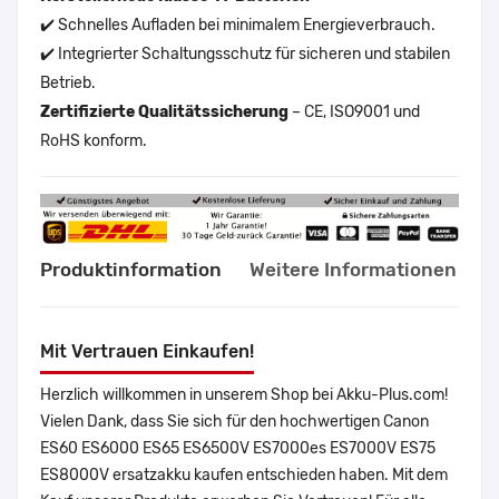
✔️ Schnelles Aufladen bei minimalem Energieverbrauch.
✔️ Integrierter Schaltungsschutz für sicheren und stabilen
Betrieb.
Zertifizierte Qualitätssicherung
– CE, ISO9001 und
RoHS konform.
Produktinformation
Weitere Informationen
Mit Vertrauen Einkaufen!
Herzlich willkommen in unserem Shop bei Akku-Plus.com!
Vielen Dank, dass Sie sich für den hochwertigen Canon
ES60 ES6000 ES65 ES6500V ES7000es ES7000V ES75
ES8000V ersatzakku kaufen entschieden haben. Mit dem