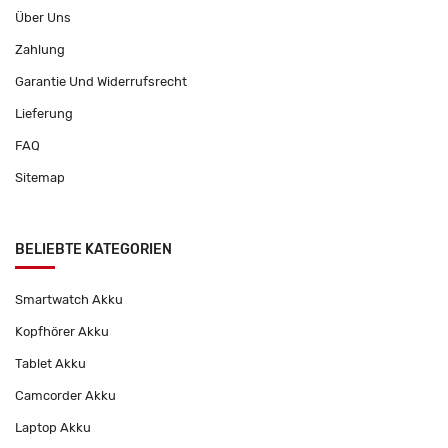
Über Uns
Zahlung
Garantie Und Widerrufsrecht
Lieferung
FAQ
Sitemap
BELIEBTE KATEGORIEN
Smartwatch Akku
Kopfhörer Akku
Tablet Akku
Camcorder Akku
Laptop Akku