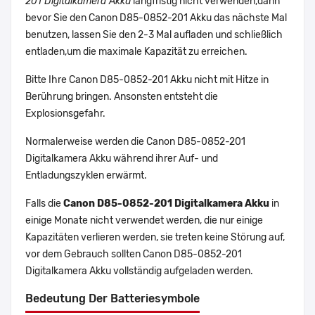
201 Digitalkamera Akku
langfristig nicht verwenden,dann
bevor Sie den Canon D85-0852-201 Akku das nächste Mal
benutzen, lassen Sie den 2-3 Mal aufladen und schließlich
entladen,um die maximale Kapazität zu erreichen.
Bitte Ihre Canon D85-0852-201 Akku nicht mit Hitze in
Berührung bringen. Ansonsten entsteht die
Explosionsgefahr.
Normalerweise werden die Canon D85-0852-201
Digitalkamera Akku während ihrer Auf- und
Entladungszyklen erwärmt.
Falls die
Canon D85-0852-201 Digitalkamera Akku
in
einige Monate nicht verwendet werden, die nur einige
Kapazitäten verlieren werden, sie treten keine Störung auf,
vor dem Gebrauch sollten Canon D85-0852-201
Digitalkamera Akku vollständig aufgeladen werden.
Bedeutung Der Batteriesymbole