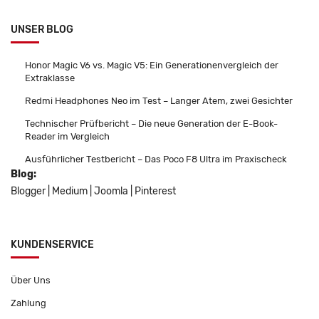
UNSER BLOG
Honor Magic V6 vs. Magic V5: Ein Generationenvergleich der
Extraklasse
Redmi Headphones Neo im Test – Langer Atem, zwei Gesichter
Technischer Prüfbericht – Die neue Generation der E-Book-
Reader im Vergleich
Ausführlicher Testbericht – Das Poco F8 Ultra im Praxischeck
Blog:
Blogger
|
Medium
|
Joomla
|
Pinterest
KUNDENSERVICE
Über Uns
Zahlung