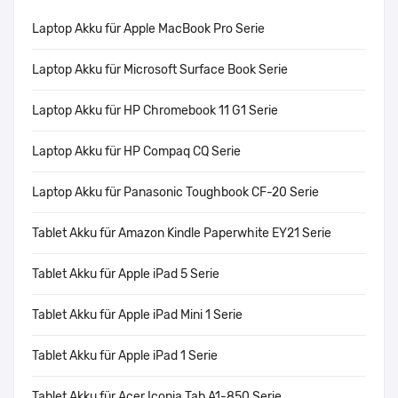
Laptop Akku für Apple MacBook Pro Serie
Laptop Akku für Microsoft Surface Book Serie
Laptop Akku für HP Chromebook 11 G1 Serie
Laptop Akku für HP Compaq CQ Serie
Laptop Akku für Panasonic Toughbook CF-20 Serie
Tablet Akku für Amazon Kindle Paperwhite EY21 Serie
Tablet Akku für Apple iPad 5 Serie
Tablet Akku für Apple iPad Mini 1 Serie
Tablet Akku für Apple iPad 1 Serie
Tablet Akku für Acer Iconia Tab A1-850 Serie