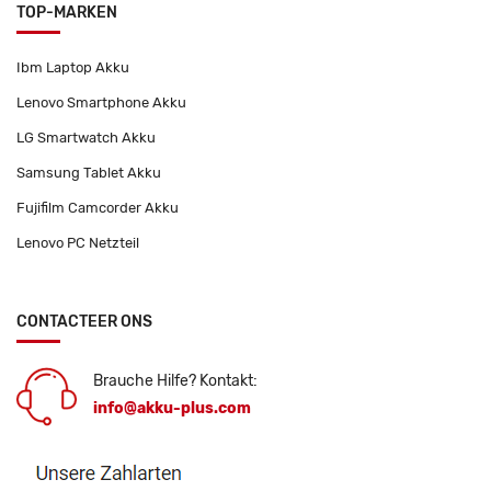
TOP-MARKEN
Ibm Laptop Akku
Lenovo Smartphone Akku
LG Smartwatch Akku
Samsung Tablet Akku
Fujifilm Camcorder Akku
Lenovo PC Netzteil
CONTACTEER ONS
Brauche Hilfe? Kontakt:
info@akku-plus.com