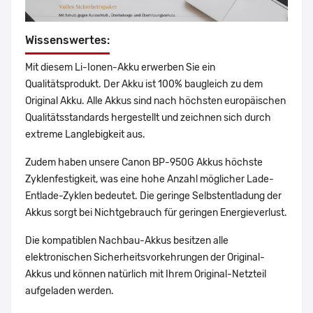
Wissenswertes:
Mit diesem Li-Ionen-Akku erwerben Sie ein
Qualitätsprodukt. Der Akku ist 100% baugleich zu dem
Original Akku. Alle Akkus sind nach höchsten europäischen
Qualitätsstandards hergestellt und zeichnen sich durch
extreme Langlebigkeit aus.
Zudem haben unsere Canon BP-950G Akkus höchste
Zyklenfestigkeit, was eine hohe Anzahl möglicher Lade-
Entlade-Zyklen bedeutet. Die geringe Selbstentladung der
Akkus sorgt bei Nichtgebrauch für geringen Energieverlust.
Die kompatiblen Nachbau-Akkus besitzen alle
elektronischen Sicherheitsvorkehrungen der Original-
Akkus und können natürlich mit Ihrem Original-Netzteil
aufgeladen werden.