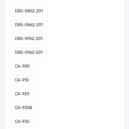
D85-0852-201
D85-0862-201
D85-0952-201
D85-0962-201
CA-900
CA-910
CA-920
CA-920B
CA-930