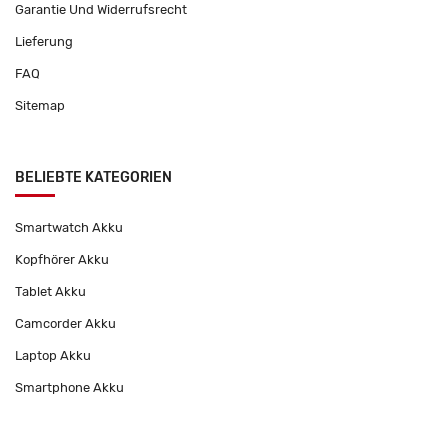
Garantie Und Widerrufsrecht
Lieferung
FAQ
Sitemap
BELIEBTE KATEGORIEN
Smartwatch Akku
Kopfhörer Akku
Tablet Akku
Camcorder Akku
Laptop Akku
Smartphone Akku