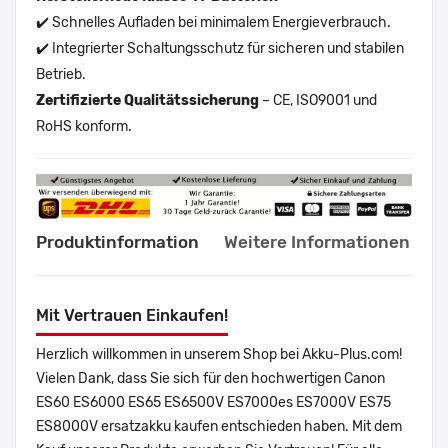
✔️ Schnelles Aufladen bei minimalem Energieverbrauch.
✔️ Integrierter Schaltungsschutz für sicheren und stabilen
Betrieb.
Zertifizierte Qualitätssicherung
– CE, ISO9001 und
RoHS konform.
Produktinformation
Weitere Informationen
Mit Vertrauen Einkaufen!
Herzlich willkommen in unserem Shop bei Akku-Plus.com!
Vielen Dank, dass Sie sich für den hochwertigen Canon
ES60 ES6000 ES65 ES6500V ES7000es ES7000V ES75
ES8000V ersatzakku kaufen entschieden haben. Mit dem