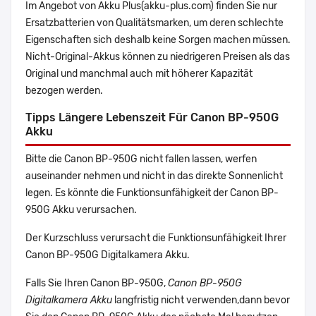
Im Angebot von Akku Plus(akku-plus.com) finden Sie nur
Ersatzbatterien von Qualitätsmarken, um deren schlechte
Eigenschaften sich deshalb keine Sorgen machen müssen.
Nicht-Original-Akkus können zu niedrigeren Preisen als das
Original und manchmal auch mit höherer Kapazität
bezogen werden.
Tipps Längere Lebenszeit Für Canon BP-950G
Akku
Bitte die Canon BP-950G nicht fallen lassen, werfen
auseinander nehmen und nicht in das direkte Sonnenlicht
legen. Es könnte die Funktionsunfähigkeit der Canon BP-
950G Akku verursachen.
Der Kurzschluss verursacht die Funktionsunfähigkeit Ihrer
Canon BP-950G Digitalkamera Akku.
Falls Sie Ihren Canon BP-950G,
Canon BP-950G
Digitalkamera Akku
langfristig nicht verwenden,dann bevor