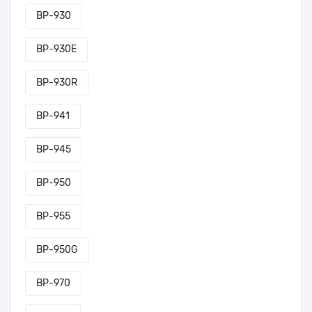
BP-930
BP-930E
BP-930R
BP-941
BP-945
BP-950
BP-955
BP-950G
BP-970