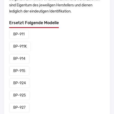
sind Eigentum des jeweiligen Herstellers und dienen
lediglich der eindeutigen Identifikation.
Ersetzt Folgende Modelle
BP-911
BP-911K
BP-914
BP-915
BP-924
BP-925
BP-927