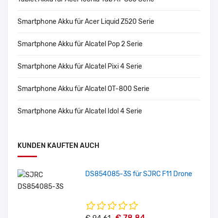
Smartphone Akku für Acer Liquid Z520 Serie
Smartphone Akku für Alcatel Pop 2 Serie
Smartphone Akku für Alcatel Pixi 4 Serie
Smartphone Akku für Alcatel OT-800 Serie
Smartphone Akku für Alcatel Idol 4 Serie
KUNDEN KAUFTEN AUCH
DS854085-3S für SJRC F11 Drone
€ 78.84