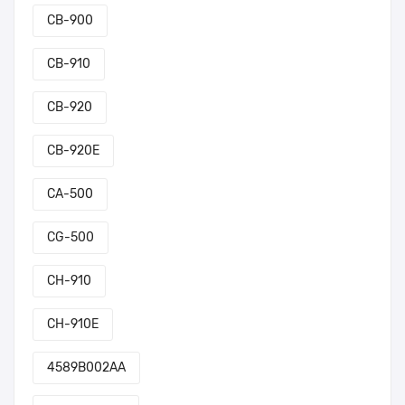
CB-900
CB-910
CB-920
CB-920E
CA-500
CG-500
CH-910
CH-910E
4589B002AA