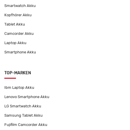
Smartwatch Akku
Kopfhörer Akku
Tablet Akku
Camcorder Akku
Laptop Akku
Smartphone Akku
TOP-MARKEN
Ibm Laptop Akku
Lenovo Smartphone Akku
LG Smartwatch Akku
Samsung Tablet Akku
Fujifilm Camcorder Akku