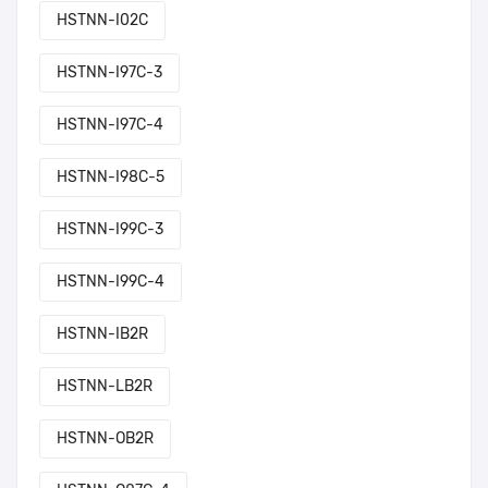
HSTNN-I02C
HSTNN-I97C-3
HSTNN-I97C-4
HSTNN-I98C-5
HSTNN-I99C-3
HSTNN-I99C-4
HSTNN-IB2R
HSTNN-LB2R
HSTNN-OB2R