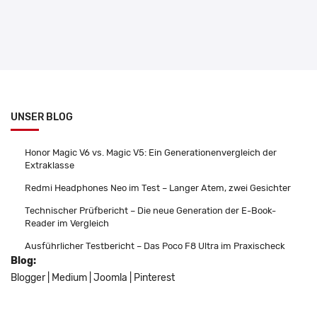
UNSER BLOG
Honor Magic V6 vs. Magic V5: Ein Generationenvergleich der
Extraklasse
Redmi Headphones Neo im Test – Langer Atem, zwei Gesichter
Technischer Prüfbericht – Die neue Generation der E-Book-
Reader im Vergleich
Ausführlicher Testbericht – Das Poco F8 Ultra im Praxischeck
Blog:
Blogger
|
Medium
|
Joomla
|
Pinterest