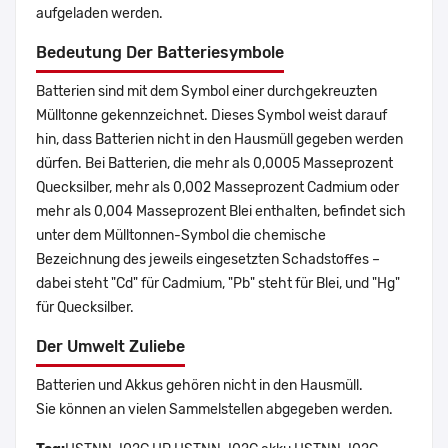
aufgeladen werden.
Bedeutung Der Batteriesymbole
Batterien sind mit dem Symbol einer durchgekreuzten
Mülltonne gekennzeichnet. Dieses Symbol weist darauf
hin, dass Batterien nicht in den Hausmüll gegeben werden
dürfen. Bei Batterien, die mehr als 0,0005 Masseprozent
Quecksilber, mehr als 0,002 Masseprozent Cadmium oder
mehr als 0,004 Masseprozent Blei enthalten, befindet sich
unter dem Mülltonnen-Symbol die chemische
Bezeichnung des jeweils eingesetzten Schadstoffes –
dabei steht "Cd" für Cadmium, "Pb" steht für Blei, und "Hg"
für Quecksilber.
Der Umwelt Zuliebe
Batterien und Akkus gehören nicht in den Hausmüll.
Sie können an vielen Sammelstellen abgegeben werden.