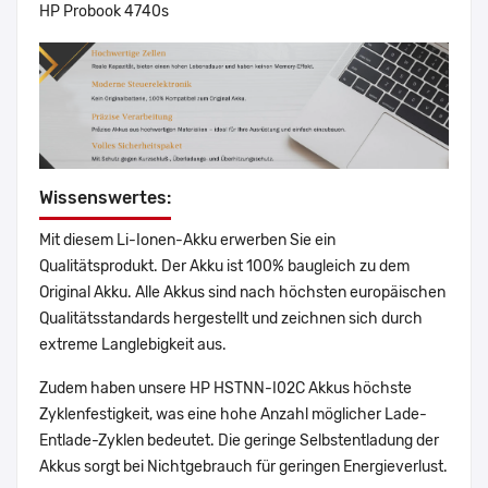
HP Probook 4740s
Wissenswertes:
Mit diesem Li-Ionen-Akku erwerben Sie ein
Qualitätsprodukt. Der Akku ist 100% baugleich zu dem
Original Akku. Alle Akkus sind nach höchsten europäischen
Qualitätsstandards hergestellt und zeichnen sich durch
extreme Langlebigkeit aus.
Zudem haben unsere HP HSTNN-I02C Akkus höchste
Zyklenfestigkeit, was eine hohe Anzahl möglicher Lade-
Entlade-Zyklen bedeutet. Die geringe Selbstentladung der
Akkus sorgt bei Nichtgebrauch für geringen Energieverlust.