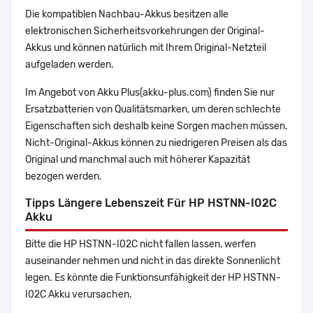
Die kompatiblen Nachbau-Akkus besitzen alle
elektronischen Sicherheitsvorkehrungen der Original-
Akkus und können natürlich mit Ihrem Original-Netzteil
aufgeladen werden.
Im Angebot von Akku Plus(akku-plus.com) finden Sie nur
Ersatzbatterien von Qualitätsmarken, um deren schlechte
Eigenschaften sich deshalb keine Sorgen machen müssen.
Nicht-Original-Akkus können zu niedrigeren Preisen als das
Original und manchmal auch mit höherer Kapazität
bezogen werden.
Tipps Längere Lebenszeit Für HP HSTNN-I02C
Akku
Bitte die HP HSTNN-I02C nicht fallen lassen, werfen
auseinander nehmen und nicht in das direkte Sonnenlicht
legen. Es könnte die Funktionsunfähigkeit der HP HSTNN-
I02C Akku verursachen.