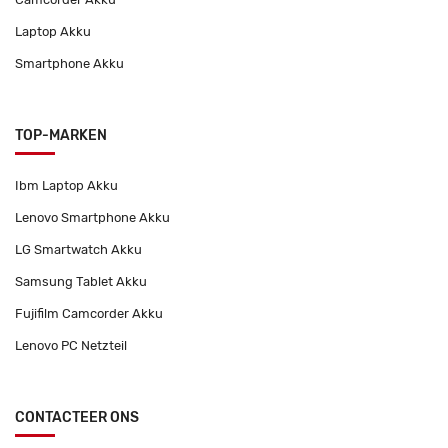
Laptop Akku
Smartphone Akku
TOP-MARKEN
Ibm Laptop Akku
Lenovo Smartphone Akku
LG Smartwatch Akku
Samsung Tablet Akku
Fujifilm Camcorder Akku
Lenovo PC Netzteil
CONTACTEER ONS