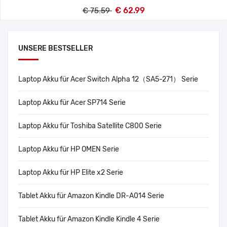
€ 62.99
€ 75.59
UNSERE BESTSELLER
Laptop Akku für Acer Switch Alpha 12（SA5-271） Serie
Laptop Akku für Acer SP714 Serie
Laptop Akku für Toshiba Satellite C800 Serie
Laptop Akku für HP OMEN Serie
Laptop Akku für HP Elite x2 Serie
Tablet Akku für Amazon Kindle DR-A014 Serie
Tablet Akku für Amazon Kindle Kindle 4 Serie