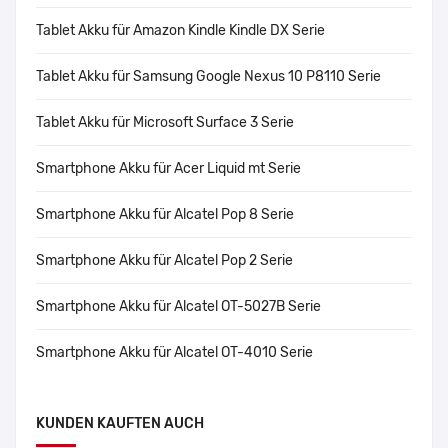
Tablet Akku für Amazon Kindle Kindle DX Serie
Tablet Akku für Samsung Google Nexus 10 P8110 Serie
Tablet Akku für Microsoft Surface 3 Serie
Smartphone Akku für Acer Liquid mt Serie
Smartphone Akku für Alcatel Pop 8 Serie
Smartphone Akku für Alcatel Pop 2 Serie
Smartphone Akku für Alcatel OT-5027B Serie
Smartphone Akku für Alcatel OT-4010 Serie
KUNDEN KAUFTEN AUCH