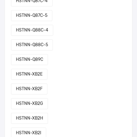
HSTNN-Q87C-4
HSTNN-Q87C-5
HSTNN-Q88C-4
HSTNN-Q88C-5
HSTNN-Q89C
HSTNN-XB2E
HSTNN-XB2F
HSTNN-XB2G
HSTNN-XB2H
HSTNN-XB2I