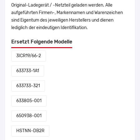
Original-Ladegerät / -Netzteil geladen werden. Alle
aufgeführten Firmen-, Markennamen und Warenzeichen
sind Eigentum des jeweiligen Herstellers und dienen
lediglich der eindeutigen Identifikation.
Ersetzt Folgende Modelle
3ICR19/66-2
633733-1A1
633733-321
633805-001
650938-001
HSTNN-DB2R