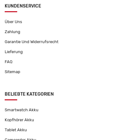
KUNDENSERVICE
Über Uns
Zahlung
Garantie Und Widerrufsrecht
Lieferung
FAQ
Sitemap
BELIEBTE KATEGORIEN
Smartwatch Akku
Kopfhörer Akku
Tablet Akku
Camcorder Akku