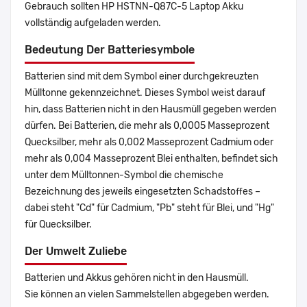
Gebrauch sollten HP HSTNN-Q87C-5 Laptop Akku
vollständig aufgeladen werden.
Bedeutung Der Batteriesymbole
Batterien sind mit dem Symbol einer durchgekreuzten
Mülltonne gekennzeichnet. Dieses Symbol weist darauf
hin, dass Batterien nicht in den Hausmüll gegeben werden
dürfen. Bei Batterien, die mehr als 0,0005 Masseprozent
Quecksilber, mehr als 0,002 Masseprozent Cadmium oder
mehr als 0,004 Masseprozent Blei enthalten, befindet sich
unter dem Mülltonnen-Symbol die chemische
Bezeichnung des jeweils eingesetzten Schadstoffes –
dabei steht "Cd" für Cadmium, "Pb" steht für Blei, und "Hg"
für Quecksilber.
Der Umwelt Zuliebe
Batterien und Akkus gehören nicht in den Hausmüll.
Sie können an vielen Sammelstellen abgegeben werden.