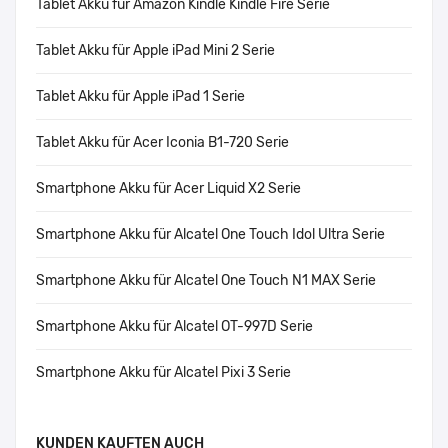
Tablet Akku für Amazon Kindle Kindle Fire Serie
Tablet Akku für Apple iPad Mini 2 Serie
Tablet Akku für Apple iPad 1 Serie
Tablet Akku für Acer Iconia B1-720 Serie
Smartphone Akku für Acer Liquid X2 Serie
Smartphone Akku für Alcatel One Touch Idol Ultra Serie
Smartphone Akku für Alcatel One Touch N1 MAX Serie
Smartphone Akku für Alcatel OT-997D Serie
Smartphone Akku für Alcatel Pixi 3 Serie
KUNDEN KAUFTEN AUCH