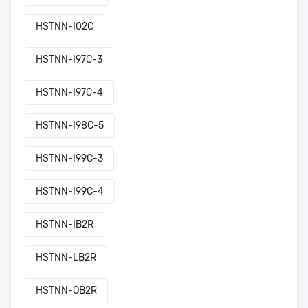
HSTNN-I02C
HSTNN-I97C-3
HSTNN-I97C-4
HSTNN-I98C-5
HSTNN-I99C-3
HSTNN-I99C-4
HSTNN-IB2R
HSTNN-LB2R
HSTNN-OB2R