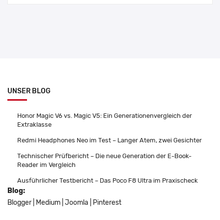
UNSER BLOG
Honor Magic V6 vs. Magic V5: Ein Generationenvergleich der
Extraklasse
Redmi Headphones Neo im Test – Langer Atem, zwei Gesichter
Technischer Prüfbericht – Die neue Generation der E-Book-
Reader im Vergleich
Ausführlicher Testbericht – Das Poco F8 Ultra im Praxischeck
Blog:
Blogger
|
Medium
|
Joomla
|
Pinterest