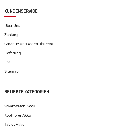
KUNDENSERVICE
Über Uns
Zahlung
Garantie Und Widerrufsrecht
Lieferung
FAQ
Sitemap
BELIEBTE KATEGORIEN
Smartwatch Akku
Kopfhörer Akku
Tablet Akku