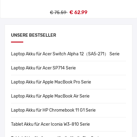
€ 62.99
€ 75.59
UNSERE BESTSELLER
Laptop Akku für Acer Switch Alpha 12（SA5-271） Serie
Laptop Akku für Acer SP714 Serie
Laptop Akku für Apple MacBook Pro Serie
Laptop Akku für Apple MacBook Air Serie
Laptop Akku für HP Chromebook 11 G1 Serie
Tablet Akku für Acer Iconia W3-810 Serie