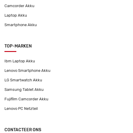
Camcorder Akku
Laptop Akku
Smartphone Akku
TOP-MARKEN
Ibm Laptop Akku
Lenovo Smartphone Akku
LG Smartwatch Akku
Samsung Tablet Akku
Fujifilm Camcorder Akku
Lenovo PC Netzteil
CONTACTEER ONS