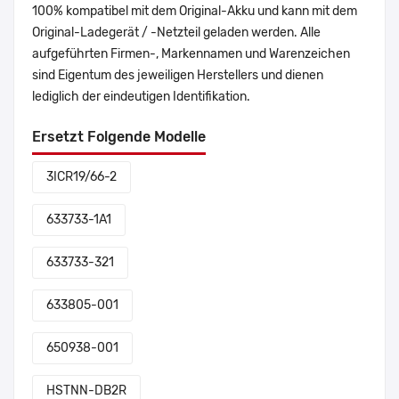
100% kompatibel mit dem Original-Akku und kann mit dem
Original-Ladegerät / -Netzteil geladen werden. Alle
aufgeführten Firmen-, Markennamen und Warenzeichen
sind Eigentum des jeweiligen Herstellers und dienen
lediglich der eindeutigen Identifikation.
Ersetzt Folgende Modelle
3ICR19/66-2
633733-1A1
633733-321
633805-001
650938-001
HSTNN-DB2R