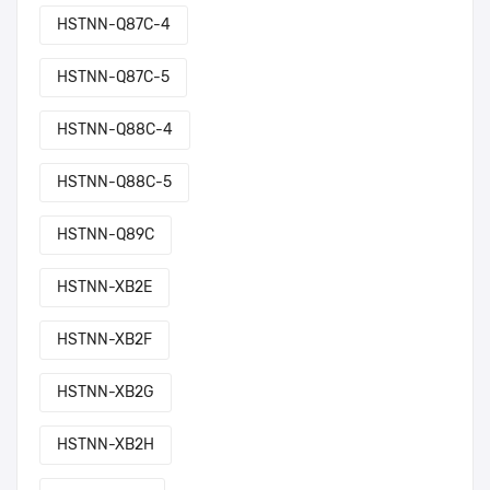
HSTNN-Q87C-4
HSTNN-Q87C-5
HSTNN-Q88C-4
HSTNN-Q88C-5
HSTNN-Q89C
HSTNN-XB2E
HSTNN-XB2F
HSTNN-XB2G
HSTNN-XB2H