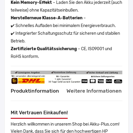
Kein Memory-Effekt
– Laden Sie den Akku jederzeit (auch
teilweise) ohne Kapazitätseinbußen.
Herstellerneue Klasse-A-Batterien
–
✔️ Schnelles Aufladen bei minimalem Energieverbrauch.
✔️ Integrierter Schaltungsschutz für sicheren und stabilen
Betrieb.
Zertifizierte Qualitätssicherung
– CE, ISO9001 und
RoHS konform.
Produktinformation
Weitere Informationen
Mit Vertrauen Einkaufen!
Herzlich willkommen in unserem Shop bei Akku-Plus.com!
Vielen Dank, dass Sie sich für den hochwertigen HP