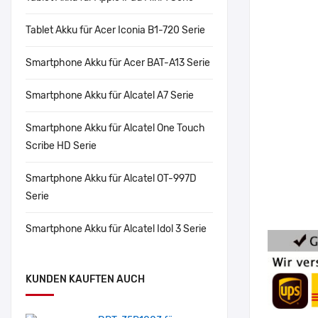
Tablet Akku für Acer Iconia B1-720 Serie
Smartphone Akku für Acer BAT-A13 Serie
Smartphone Akku für Alcatel A7 Serie
Smartphone Akku für Alcatel One Touch
Scribe HD Serie
Smartphone Akku für Alcatel OT-997D
Serie
Smartphone Akku für Alcatel Idol 3 Serie
KUNDEN KAUFTEN AUCH