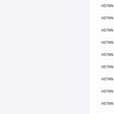
HSTNN
HSTNN
HSTNN
HSTNN-
HSTNN
HSTNN
HSTNN
HSTNN
HSTNN