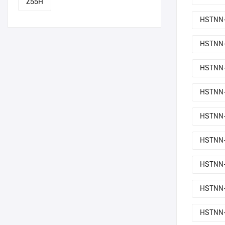
Z55H
HSTNN
HSTNN
HSTNN
HSTNN
HSTNN
HSTNN
HSTNN
HSTNN
HSTNN