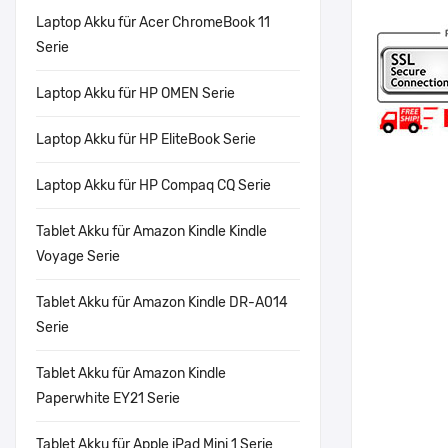
Laptop Akku für Acer ChromeBook 11
Serie
Laptop Akku für HP OMEN Serie
Laptop Akku für HP EliteBook Serie
Laptop Akku für HP Compaq CQ Serie
Tablet Akku für Amazon Kindle Kindle
Voyage Serie
Tablet Akku für Amazon Kindle DR-A014
Serie
Tablet Akku für Amazon Kindle
Paperwhite EY21 Serie
Tablet Akku für Apple iPad Mini 1 Serie