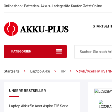
Onlineshop : Batterien-Akkus-Ladegeräte Kaufen Jetzt Online
STARTSEIT
KATEGORIEN
Startseite
Laptop Akku
HP
93wh/9cell HP HSTNN
UNSERE BESTSELLER
Laptop Akku für Acer Aspire E15 Serie