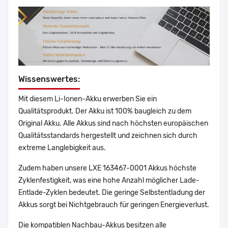
Wissenswertes:
Mit diesem Li-Ionen-Akku erwerben Sie ein
Qualitätsprodukt. Der Akku ist 100% baugleich zu dem
Original Akku. Alle Akkus sind nach höchsten europäischen
Qualitätsstandards hergestellt und zeichnen sich durch
extreme Langlebigkeit aus.
Zudem haben unsere LXE 163467-0001 Akkus höchste
Zyklenfestigkeit, was eine hohe Anzahl möglicher Lade-
Entlade-Zyklen bedeutet. Die geringe Selbstentladung der
Akkus sorgt bei Nichtgebrauch für geringen Energieverlust.
Die kompatiblen Nachbau-Akkus besitzen alle