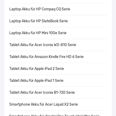
Laptop Akku für HP Compaq CQ Serie
Laptop Akku für HP SlateBook Serie
Laptop Akku für HP Mini 100e Serie
Tablet Akku für Acer Iconia W3-810 Serie
Tablet Akku für Amazon Kindle Fire HD 6 Serie
Tablet Akku für Apple iPad 2 Serie
Tablet Akku für Apple iPad 1 Serie
Tablet Akku für Acer Iconia B1-720 Serie
Smartphone Akku für Acer Liquid X2 Serie