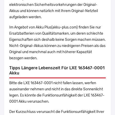
elektronischen Sicherheitsvorkehrungen der Original-
Akkus und können natürlich mit Ihrem Original-Netzteil
aufgeladen werden.
Im Angebot von Akku Plus(akku-plus.com) finden Sie nur
Ersatzbatterien von Qualitätsmarken, um deren schlechte
Eigenschaften sich deshalb keine Sorgen machen müssen.
Nicht-Original-Akkus können zu niedrigeren Preisen als das
Original und manchmal auch mit höherer Kapazität
bezogen werden.
Tipps Längere Lebenszeit Für LXE 163467-0001
Akku
Bitte die LXE 163467-0001 nicht fallen lassen, werfen
auseinander nehmen und nicht in das direkte Sonnenlicht
legen. Es könnte die Funktionsunfähigkeit der LXE 163467-
0001 Akku verursachen.
Der Kurzschluss verursacht die Funktionsunfähigkeit Ihrer