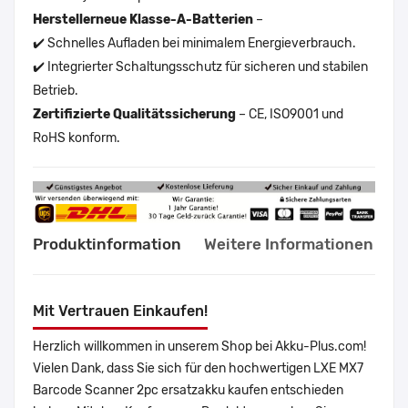
Herstellerneue Klasse-A-Batterien
–
✔️ Schnelles Aufladen bei minimalem Energieverbrauch.
✔️ Integrierter Schaltungsschutz für sicheren und stabilen
Betrieb.
Zertifizierte Qualitätssicherung
– CE, ISO9001 und
RoHS konform.
Produktinformation
Weitere Informationen
Mit Vertrauen Einkaufen!
Herzlich willkommen in unserem Shop bei Akku-Plus.com!
Vielen Dank, dass Sie sich für den hochwertigen LXE MX7
Barcode Scanner 2pc ersatzakku kaufen entschieden