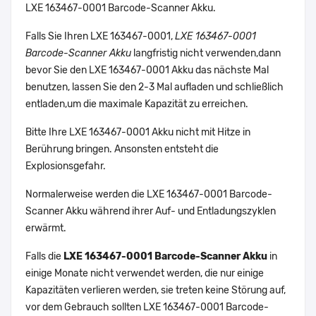
LXE 163467-0001 Barcode-Scanner Akku.
Falls Sie Ihren LXE 163467-0001,
LXE 163467-0001
Barcode-Scanner Akku
langfristig nicht verwenden,dann
bevor Sie den LXE 163467-0001 Akku das nächste Mal
benutzen, lassen Sie den 2-3 Mal aufladen und schließlich
entladen,um die maximale Kapazität zu erreichen.
Bitte Ihre LXE 163467-0001 Akku nicht mit Hitze in
Berührung bringen. Ansonsten entsteht die
Explosionsgefahr.
Normalerweise werden die LXE 163467-0001 Barcode-
Scanner Akku während ihrer Auf- und Entladungszyklen
erwärmt.
Falls die
LXE 163467-0001 Barcode-Scanner Akku
in
einige Monate nicht verwendet werden, die nur einige
Kapazitäten verlieren werden, sie treten keine Störung auf,
vor dem Gebrauch sollten LXE 163467-0001 Barcode-