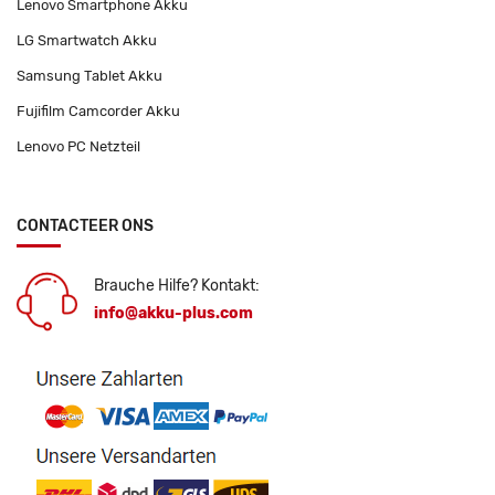
Lenovo Smartphone Akku
LG Smartwatch Akku
Samsung Tablet Akku
Fujifilm Camcorder Akku
Lenovo PC Netzteil
CONTACTEER ONS
Brauche Hilfe? Kontakt:
info@akku-plus.com