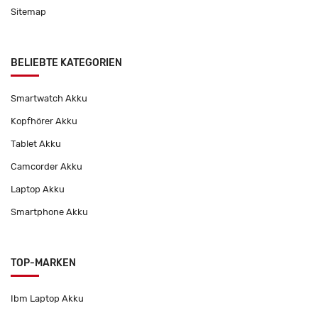
Sitemap
BELIEBTE KATEGORIEN
Smartwatch Akku
Kopfhörer Akku
Tablet Akku
Camcorder Akku
Laptop Akku
Smartphone Akku
TOP-MARKEN
Ibm Laptop Akku