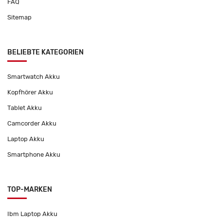
FAQ
Sitemap
BELIEBTE KATEGORIEN
Smartwatch Akku
Kopfhörer Akku
Tablet Akku
Camcorder Akku
Laptop Akku
Smartphone Akku
TOP-MARKEN
Ibm Laptop Akku