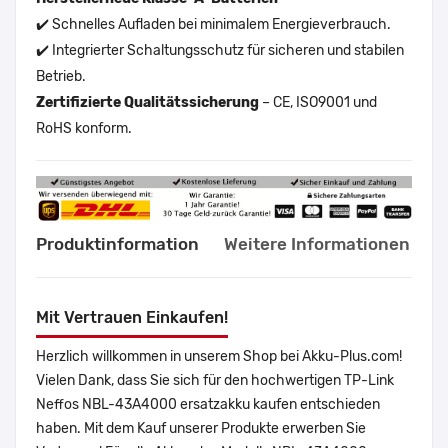
✔️ Schnelles Aufladen bei minimalem Energieverbrauch.
✔️ Integrierter Schaltungsschutz für sicheren und stabilen
Betrieb.
Zertifizierte Qualitätssicherung
– CE, ISO9001 und
RoHS konform.
Produktinformation
Weitere Informationen
Mit Vertrauen Einkaufen!
Herzlich willkommen in unserem Shop bei Akku-Plus.com!
Vielen Dank, dass Sie sich für den hochwertigen TP-Link
Neffos NBL-43A4000 ersatzakku kaufen entschieden
haben. Mit dem Kauf unserer Produkte erwerben Sie