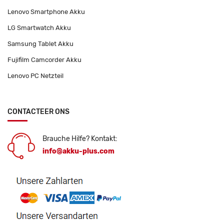
Lenovo Smartphone Akku
LG Smartwatch Akku
Samsung Tablet Akku
Fujifilm Camcorder Akku
Lenovo PC Netzteil
CONTACTEER ONS
Brauche Hilfe? Kontakt:
info@akku-plus.com