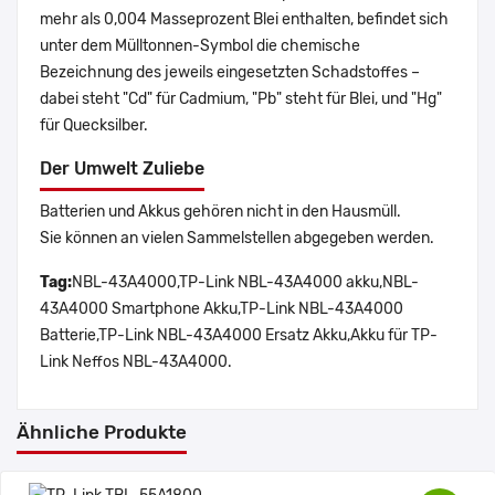
mehr als 0,004 Masseprozent Blei enthalten, befindet sich
unter dem Mülltonnen-Symbol die chemische
Bezeichnung des jeweils eingesetzten Schadstoffes –
dabei steht "Cd" für Cadmium, "Pb" steht für Blei, und "Hg"
für Quecksilber.
Der Umwelt Zuliebe
Batterien und Akkus gehören nicht in den Hausmüll.
Sie können an vielen Sammelstellen abgegeben werden.
Tag:
NBL-43A4000,TP-Link NBL-43A4000 akku,NBL-
43A4000 Smartphone Akku,TP-Link NBL-43A4000
Batterie,TP-Link NBL-43A4000 Ersatz Akku,Akku für TP-
Link Neffos NBL-43A4000.
Ähnliche Produkte