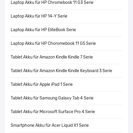
Laptop Akku für HP Chromebook 11 G3 Serie
Laptop Akku für HP 14-Y Serie
Laptop Akku für HP EliteBook Serie
Laptop Akku für HP Choromebook 11 G5 Serie
Tablet Akku für Amazon Kindle Kindle 7 Serie
Tablet Akku für Amazon Kindle Kindle Keyboard 3 Serie
Tablet Akku für Apple iPad 1 Serie
Tablet Akku für Samsung Galaxy Tab 4 Serie
Tablet Akku für Microsoft Surface Pro 4 Serie
Smartphone Akku für Acer Liquid X1 Serie