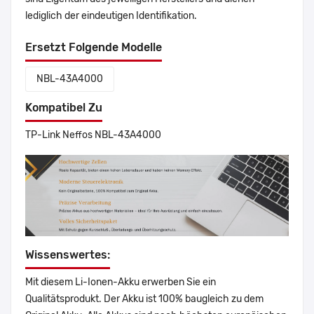
lediglich der eindeutigen Identifikation.
Ersetzt Folgende Modelle
NBL-43A4000
Kompatibel Zu
TP-Link Neffos NBL-43A4000
Wissenswertes:
Mit diesem Li-Ionen-Akku erwerben Sie ein
Qualitätsprodukt. Der Akku ist 100% baugleich zu dem