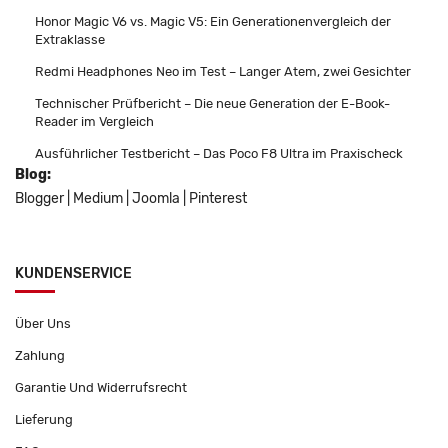
Honor Magic V6 vs. Magic V5: Ein Generationenvergleich der
Extraklasse
Redmi Headphones Neo im Test – Langer Atem, zwei Gesichter
Technischer Prüfbericht – Die neue Generation der E-Book-
Reader im Vergleich
Ausführlicher Testbericht – Das Poco F8 Ultra im Praxischeck
Blog:
Blogger
|
Medium
|
Joomla
|
Pinterest
KUNDENSERVICE
Über Uns
Zahlung
Garantie Und Widerrufsrecht
Lieferung