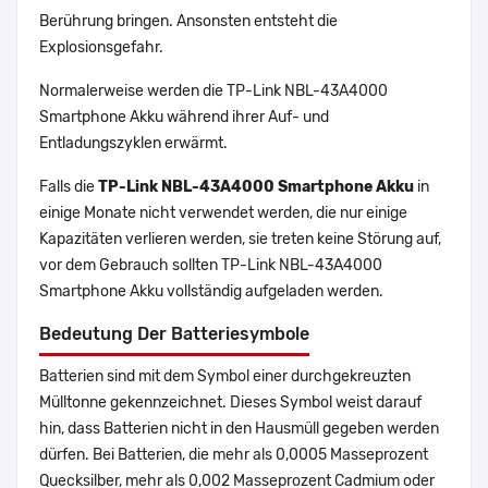
Berührung bringen. Ansonsten entsteht die
Explosionsgefahr.
Normalerweise werden die TP-Link NBL-43A4000
Smartphone Akku während ihrer Auf- und
Entladungszyklen erwärmt.
Falls die
TP-Link NBL-43A4000 Smartphone Akku
in
einige Monate nicht verwendet werden, die nur einige
Kapazitäten verlieren werden, sie treten keine Störung auf,
vor dem Gebrauch sollten TP-Link NBL-43A4000
Smartphone Akku vollständig aufgeladen werden.
Bedeutung Der Batteriesymbole
Batterien sind mit dem Symbol einer durchgekreuzten
Mülltonne gekennzeichnet. Dieses Symbol weist darauf
hin, dass Batterien nicht in den Hausmüll gegeben werden
dürfen. Bei Batterien, die mehr als 0,0005 Masseprozent
Quecksilber, mehr als 0,002 Masseprozent Cadmium oder