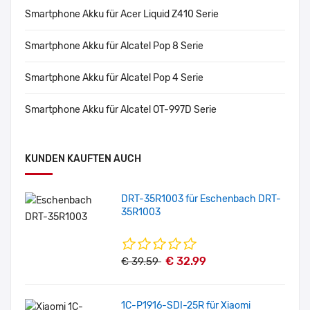
Smartphone Akku für Acer Liquid Z410 Serie
Smartphone Akku für Alcatel Pop 8 Serie
Smartphone Akku für Alcatel Pop 4 Serie
Smartphone Akku für Alcatel OT-997D Serie
KUNDEN KAUFTEN AUCH
DRT-35R1003 für Eschenbach DRT-
35R1003
€ 32.99
€ 39.59
1C-P1916-SDI-25R für Xiaomi