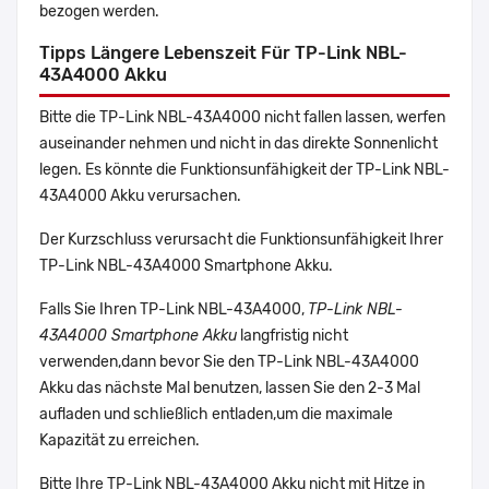
bezogen werden.
Tipps Längere Lebenszeit Für TP-Link NBL-
43A4000 Akku
Bitte die TP-Link NBL-43A4000 nicht fallen lassen, werfen
auseinander nehmen und nicht in das direkte Sonnenlicht
legen. Es könnte die Funktionsunfähigkeit der TP-Link NBL-
43A4000 Akku verursachen.
Der Kurzschluss verursacht die Funktionsunfähigkeit Ihrer
TP-Link NBL-43A4000 Smartphone Akku.
Falls Sie Ihren TP-Link NBL-43A4000,
TP-Link NBL-
43A4000 Smartphone Akku
langfristig nicht
verwenden,dann bevor Sie den TP-Link NBL-43A4000
Akku das nächste Mal benutzen, lassen Sie den 2-3 Mal
aufladen und schließlich entladen,um die maximale
Kapazität zu erreichen.
Bitte Ihre TP-Link NBL-43A4000 Akku nicht mit Hitze in