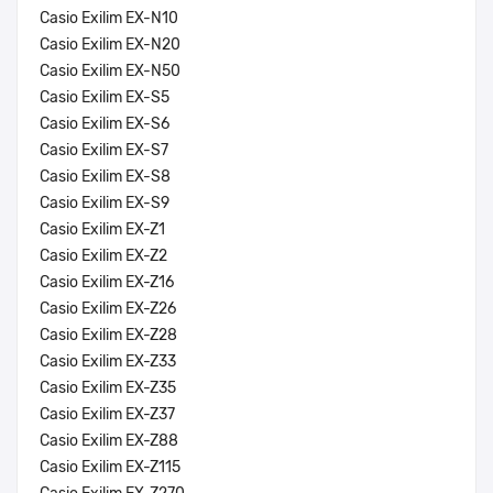
Casio Exilim EX-N10
Casio Exilim EX-N20
Casio Exilim EX-N50
Casio Exilim EX-S5
Casio Exilim EX-S6
Casio Exilim EX-S7
Casio Exilim EX-S8
Casio Exilim EX-S9
Casio Exilim EX-Z1
Casio Exilim EX-Z2
Casio Exilim EX-Z16
Casio Exilim EX-Z26
Casio Exilim EX-Z28
Casio Exilim EX-Z33
Casio Exilim EX-Z35
Casio Exilim EX-Z37
Casio Exilim EX-Z88
Casio Exilim EX-Z115