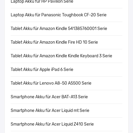
Laptop Akku für HP Pavilion Serie
Laptop Akku für Panasonic Toughbook CF-20 Serie
Tablet Akku für Amazon Kindle 541385760001 Serie
Tablet Akku für Amazon Kindle Fire HD 10 Serie
Tablet Akku für Amazon Kindle Kindle Keyboard 3 Serie
Tablet Akku für Apple iPad 6 Serie
Tablet Akku für Lenovo A8-50 A5500 Serie
Smartphone Akku für Acer BAT-A13 Serie
Smartphone Akku für Acer Liquid mt Serie
Smartphone Akku für Acer Liquid Z410 Serie