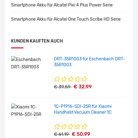
Smartphone Akku für Alcatel Pixi 4 Plus Power Serie
Smartphone Akku für Alcatel One Touch Scribe HD Serie
KUNDEN KAUFTEN AUCH
DRT-35R1003 für Eschenbach DRT-
35R1003
€ 32.99
€ 39.59
1C-P1916-SDI-25R für Xiaomi
Handheld Vacuum Cleaner 1C
€ 50.99
€ 61.19