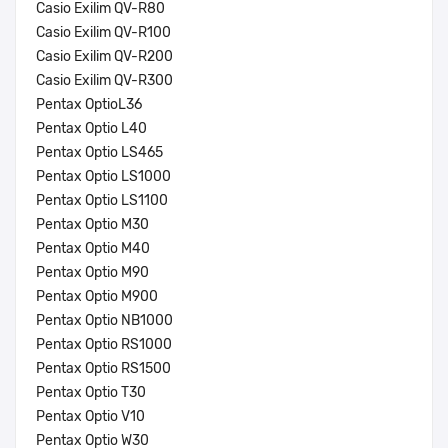
Casio Exilim QV-R80
Casio Exilim QV-R100
Casio Exilim QV-R200
Casio Exilim QV-R300
Pentax OptioL36
Pentax Optio L40
Pentax Optio LS465
Pentax Optio LS1000
Pentax Optio LS1100
Pentax Optio M30
Pentax Optio M40
Pentax Optio M90
Pentax Optio M900
Pentax Optio NB1000
Pentax Optio RS1000
Pentax Optio RS1500
Pentax Optio T30
Pentax Optio V10
Pentax Optio W30