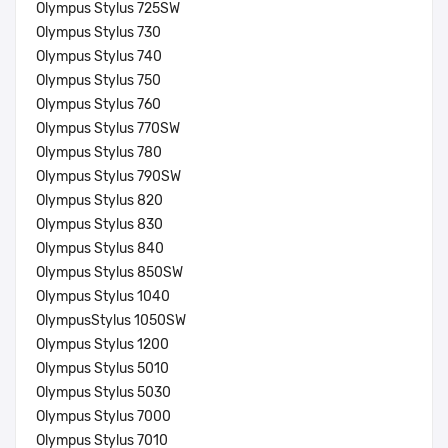
Olympus Stylus 725SW
Olympus Stylus 730
Olympus Stylus 740
Olympus Stylus 750
Olympus Stylus 760
Olympus Stylus 770SW
Olympus Stylus 780
Olympus Stylus 790SW
Olympus Stylus 820
Olympus Stylus 830
Olympus Stylus 840
Olympus Stylus 850SW
Olympus Stylus 1040
OlympusStylus 1050SW
Olympus Stylus 1200
Olympus Stylus 5010
Olympus Stylus 5030
Olympus Stylus 7000
Olympus Stylus 7010