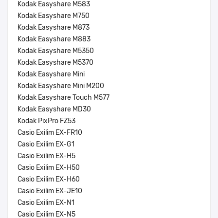
Kodak Easyshare M583
Kodak Easyshare M750
Kodak Easyshare M873
Kodak Easyshare M883
Kodak Easyshare M5350
Kodak Easyshare M5370
Kodak Easyshare Mini
Kodak Easyshare Mini M200
Kodak Easyshare Touch M577
Kodak Easyshare MD30
Kodak PixPro FZ53
Casio Exilim EX-FR10
Casio Exilim EX-G1
Casio Exilim EX-H5
Casio Exilim EX-H50
Casio Exilim EX-H60
Casio Exilim EX-JE10
Casio Exilim EX-N1
Casio Exilim EX-N5