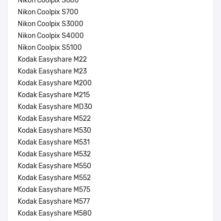
Nikon Coolpix S600
Nikon Coolpix S700
Nikon Coolpix S3000
Nikon Coolpix S4000
Nikon Coolpix S5100
Kodak Easyshare M22
Kodak Easyshare M23
Kodak Easyshare M200
Kodak Easyshare M215
Kodak Easyshare MD30
Kodak Easyshare M522
Kodak Easyshare M530
Kodak Easyshare M531
Kodak Easyshare M532
Kodak Easyshare M550
Kodak Easyshare M552
Kodak Easyshare M575
Kodak Easyshare M577
Kodak Easyshare M580