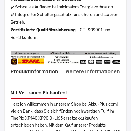
✔️ Schnelles Aufladen bei minimalem Energieverbrauch.
✔️ Integrierter Schaltungsschutz für sicheren und stabilen
Betrieb.
Zertifizierte Qualitätssicherung
– CE, ISO9001 und
RoHS konform.
Produktinformation
Weitere Informationen
Mit Vertrauen Einkaufen!
Herzlich willkommen in unserem Shop bei Akku-Plus.com!
Vielen Dank, dass Sie sich für den hochwertigen Fujifilm
FinePix XP140 XP90 D-LI63 ersatzakku kaufen
entschieden haben. Mit dem Kauf unserer Produkte