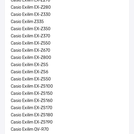
Casio Exilim EX-Z270
Casio Exilim EX-Z280
Casio Exilim EX-Z330
Casio Exilim Z335
Casio Exilim EX-Z350
Casio Exilim EX-Z370
Casio Exilim EX-Z550
Casio Exilim EX-Z670
Casio Exilim EX-Z800
Casio Exilim EX-ZS5
Casio Exilim EX-ZS6
Casio Exilim EX-ZS50
Casio Exilim EX-ZS100
Casio Exilim EX-ZS150
Casio Exilim EX-ZS160
Casio Exilim EX-ZS170
Casio Exilim EX-ZS180
Casio Exilim EX-ZS190
Casio Exilim QV-R70