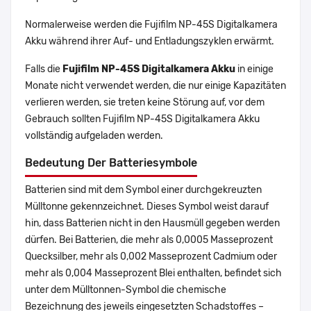
Normalerweise werden die Fujifilm NP-45S Digitalkamera
Akku während ihrer Auf- und Entladungszyklen erwärmt.
Falls die
Fujifilm NP-45S Digitalkamera Akku
in einige
Monate nicht verwendet werden, die nur einige Kapazitäten
verlieren werden, sie treten keine Störung auf, vor dem
Gebrauch sollten Fujifilm NP-45S Digitalkamera Akku
vollständig aufgeladen werden.
Bedeutung Der Batteriesymbole
Batterien sind mit dem Symbol einer durchgekreuzten
Mülltonne gekennzeichnet. Dieses Symbol weist darauf
hin, dass Batterien nicht in den Hausmüll gegeben werden
dürfen. Bei Batterien, die mehr als 0,0005 Masseprozent
Quecksilber, mehr als 0,002 Masseprozent Cadmium oder
mehr als 0,004 Masseprozent Blei enthalten, befindet sich
unter dem Mülltonnen-Symbol die chemische
Bezeichnung des jeweils eingesetzten Schadstoffes –