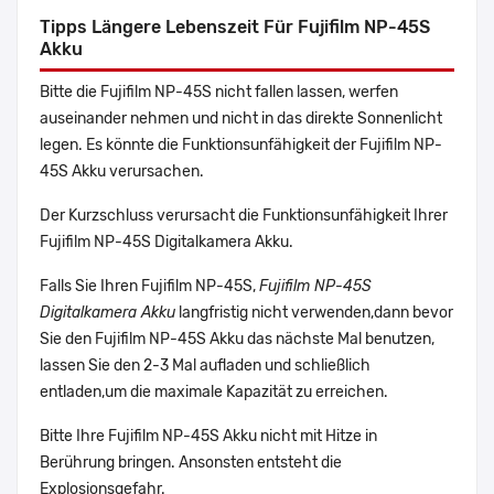
Tipps Längere Lebenszeit Für Fujifilm NP-45S
Akku
Bitte die Fujifilm NP-45S nicht fallen lassen, werfen
auseinander nehmen und nicht in das direkte Sonnenlicht
legen. Es könnte die Funktionsunfähigkeit der Fujifilm NP-
45S Akku verursachen.
Der Kurzschluss verursacht die Funktionsunfähigkeit Ihrer
Fujifilm NP-45S Digitalkamera Akku.
Falls Sie Ihren Fujifilm NP-45S,
Fujifilm NP-45S
Digitalkamera Akku
langfristig nicht verwenden,dann bevor
Sie den Fujifilm NP-45S Akku das nächste Mal benutzen,
lassen Sie den 2-3 Mal aufladen und schließlich
entladen,um die maximale Kapazität zu erreichen.
Bitte Ihre Fujifilm NP-45S Akku nicht mit Hitze in
Berührung bringen. Ansonsten entsteht die
Explosionsgefahr.